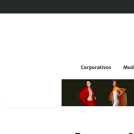
Corporativos
Mod