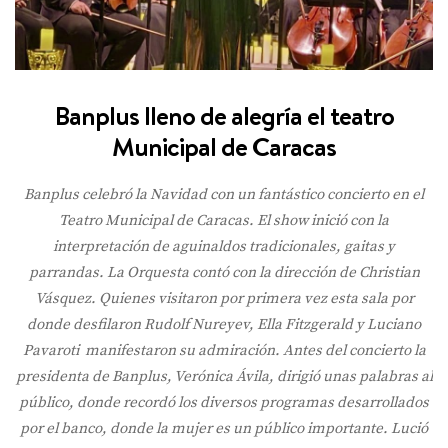
Banplus lleno de alegría el teatro
Municipal de Caracas
Banplus celebró la Navidad con un fantástico concierto en el
Teatro Municipal de Caracas. El show inició con la
interpretación de aguinaldos tradicionales, gaitas y
parrandas. La Orquesta contó con la dirección de Christian
Vásquez. Quienes visitaron por primera vez esta sala por
donde desfilaron Rudolf Nureyev, Ella Fitzgerald y Luciano
Pavaroti manifestaron su admiración. Antes del concierto la
presidenta de Banplus, Verónica Ávila, dirigió unas palabras al
público, donde recordó los diversos programas desarrollados
por el banco, donde la mujer es un público importante. Lució