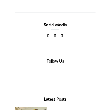
Social Media
Follow Us
Latest Posts