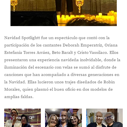
Navidad Spotlightt fue un espectáculo que contó con la
participación de los cantantes Deborah Emperatriz, Oriana
Estefanía Torres Arráez, Beto Baralt y Cristo Vassilaco. Ellos
presentaron una experiencia navideña inolvidable, donde la
iluminación del escenario con velas se sumó al disfrute de
canciones que han acompañado a diversas generaciones en
la Navidad. Ellas lucieron unos trajes diseñados de Robin
Morales, quien plasmó el buen oficio en dos modelos de
amplias faldas.
PIN IT
PIN IT
PIN IT