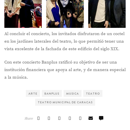
Al concluir el concierto, los invitados disfrutaron de un coctel
en los jardines laterales del teatro, lo que permitió tener una
vista excelente de la fachada de este edificio del siglo XIX.
Con este concierto Banplus ratificó su objetivo de ser una
institución financiera que apoya al arte, y de manera especial
a la música.
ARTE
BANPLUS
MUSICA
TEATRO
TEATRO MUNICIPAL DE CARACAS
Share