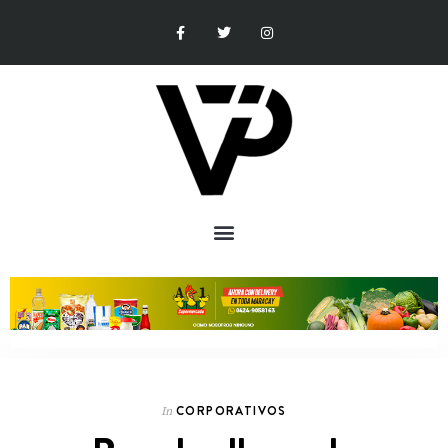
CORPORATIVOS
In