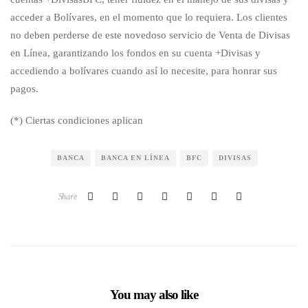
acceder a Bolívares, en el momento que lo requiera. Los clientes
no deben perderse de este novedoso servicio de Venta de Divisas
en Línea, garantizando los fondos en su cuenta +Divisas y
accediendo a bolívares cuando así lo necesite, para honrar sus
pagos.
(*) Ciertas condiciones aplican
BANCA
BANCA EN LÍNEA
BFC
DIVISAS
Share
You may also like