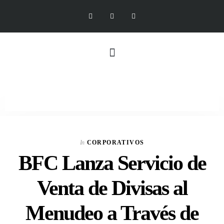
In
CORPORATIVOS
BFC Lanza Servicio de
Venta de Divisas al
Menudeo a Través de