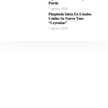
Pueda
7 agosto, 2026
Pimpinela Inicia En Estados
Unidos Su Nuevo Tour
“Leyendas”
7 agosto, 2026