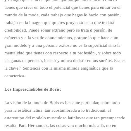
tienes que creer en todo el potencial que tienes para entrar en el
mundo de la moda, cada trabajo que hagas lo hazlo con pasión,
trabajar en la imagen que quieres proyectar es lo que te dará
credibilidad. Puede soñar extraño pero se trata d pasión, de
esfuerzo y a la vez de conocimientos, porque lo que hace a un
gran modelo y a una persona exitosa no es lo superficial sino la
mentalidad que tienes con respecto a tu profesión , y sobre todo
las ganas de persistir, insistir y nunca desistir en tus sueños. Esa es
la clave.” Sentencia con la misma mirada enigmática que lo
caracteriza.
Los Imprescindibles de Boris:
La visión de la moda de Boris es bastante particular, sobre todo
para la estética latina, tan acostumbrada a lo tradicional, al
estereotipo del modelo musculoso latinlover que tan preempacado
resulta. Para Hernandez, las cosas van mucho más allá, no en