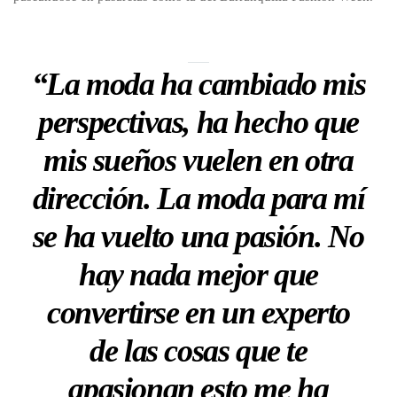
“La moda ha cambiado mis
perspectivas, ha hecho que
mis sueños vuelen en otra
dirección. La moda para mí
se ha vuelto una pasión. No
hay nada mejor que
convertirse en un experto
de las cosas que te
apasionan esto me ha