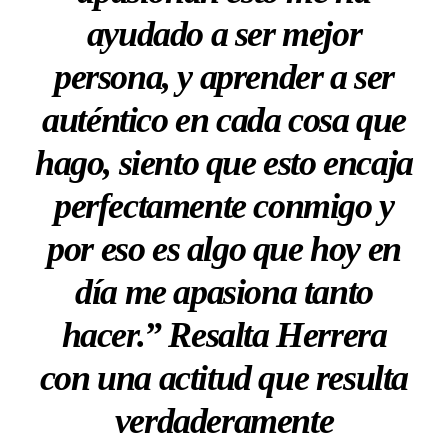
ayudado a ser mejor
persona, y aprender a ser
auténtico en cada cosa que
hago, siento que esto encaja
perfectamente conmigo y
por eso es algo que hoy en
día me apasiona tanto
hacer.” Resalta Herrera
con una actitud que resulta
verdaderamente