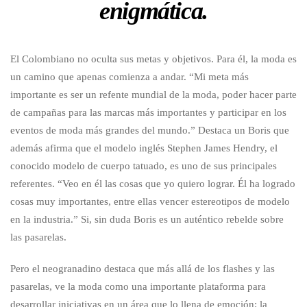
enigmática.
El Colombiano no oculta sus metas y objetivos. Para él, la moda es
un camino que apenas comienza a andar. “Mi meta más
importante es ser un refente mundial de la moda, poder hacer parte
de campañas para las marcas más importantes y participar en los
eventos de moda más grandes del mundo.” Destaca un Boris que
además afirma que el modelo inglés Stephen James Hendry, el
conocido modelo de cuerpo tatuado, es uno de sus principales
referentes. “Veo en él las cosas que yo quiero lograr. Él ha logrado
cosas muy importantes, entre ellas vencer estereotipos de modelo
en la industria.” Si, sin duda Boris es un auténtico rebelde sobre
las pasarelas.
Pero el neogranadino destaca que más allá de los flashes y las
pasarelas, ve la moda como una importante plataforma para
desarrollar iniciativas en un área que lo llena de emoción: la