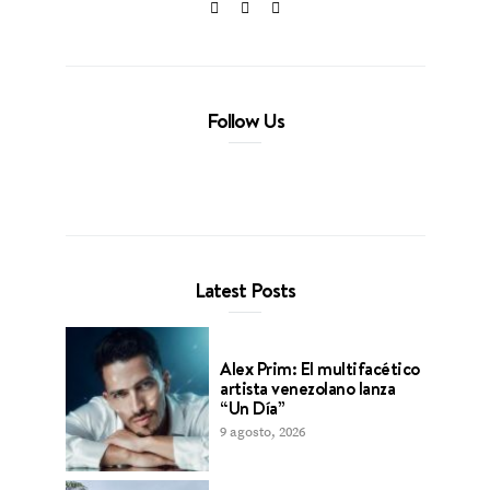
Follow Us
Latest Posts
Alex Prim: El multifacético
artista venezolano lanza
“Un Día”
9 agosto, 2026