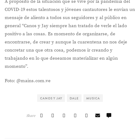
A propósito de la situación que se vive por la pandemia del
COVID-19 estos talentosos y jóvenes cantautores le envían un
mensaje de aliento a todos sus seguidores y al público en
general “Canos y Jay siempre han tratado de verle el lado
positivo a las cosas. Es momento de organizarse, de
encontrarse, de crear y aunque la cuarentena no nos deje
concretar una que otra cosa, podemos ir creando y
trabajando en lo que deseamos materializar en algún
momento”.
Foto: @mains.com.ve
CANOS Y JAY
DALE
MUSICA
Share