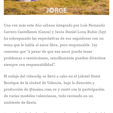
Una vez más este dúo urbano integrado por Luis Fernando
Carrero Castellanos (Canos) y Jesús Daniel Luna Rubio (Jay)
ha sobrepasado las expectativas de sus seguidores con un
tema que le habla al amor libre, pero responsable. Jay
comenta que “a pesar de que ese amor puede tener
problemas o restricciones, sencillamente pueden divertirse
siempre con responsabilidad”.
El rodaje del videoclip se llevó a cabo en el Lidotel Hotel
Boutique de la ciudad de Valencia, bajo la dirección y
producción de @mains.com.ve y contó con la participación
de varias modelos valencianas, todo recreado en un
ambiente de fiesta.