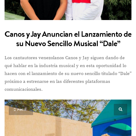
Canos y Jay Anuncian el Lanzamiento de
su Nuevo Sencillo Musical “Dale”
Los cantautores venezolanos Canos y Jay siguen dando de
qué hablar en la industria musical y en esta oportunidad lo
hacen con el lanzamiento de su nuevo sencillo titulado “Dale”
próximo a estrenarse en las diferentes plataformas
comunicacionales.
PIN IT