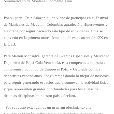
Suramericano de Montaña», comentó Arias.
Por su parte, Cruz Salazar, quien viene de participar en el Festival
de Manizales de Medellín, Colombia, agradeció a Hipereventos y
Gatorade por seguir haciendo este tipo de actividades. Cruz se
convirtió en la primera marca femenina de esta carrera de 12K en
la USB.
Para Marlon Monsalve, gerente de Eventos Especiales y Mercadeo
Deportivo de Pepsi-Cola Venezuela, esta competencia muestra el
compromiso continuo de Empresas Polar y Gatorade con los
deportistas venezolanos. “Seguiremos dando lo mejor de nosotros
para seguir generando espacios que promuevan la actividad física
y que representen grandes oportunidades para los atletas de
distintas disciplinas en nuestro país”, declaró.
“Por supuesto extendemos un gran agradecimiento a la