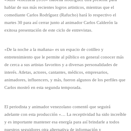
hablar de sus más recientes logros artisticos, mientras que el
comediante Carlos Rodríguez (Rafucho) hará lo respectivo el
martes 30 para así cerrar junto al animador Carlos Calderón la
exitosa presentación de este ciclo de entrevistas.
«De la noche a la mañana» es un espacio de cotilleo y
entretenimiento que le permite al público en general conocer más
de cerca a sus artistas favoritos y a diversas personalidades de
interés. Atletas, actores, cantantes, médicos, empresarios,
animadores, influencers, y más, fueron algunos de los perfiles que
Carlos mostró en esta segunda temporada.
El periodista y animador venezolano comentó que seguirá
adelante con esta producción «… La receptividad ha sido increíble
y es importante mantener esa energía para así brindarle a todos
nuestros seguidores otra alternativa de información y