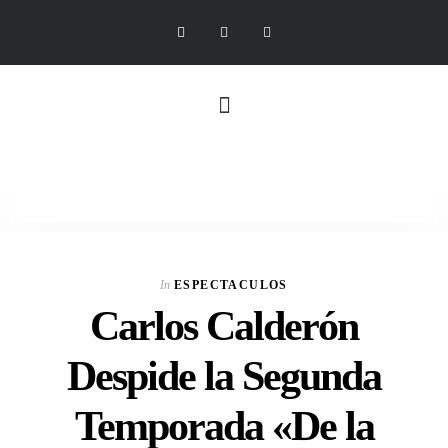
In
ESPECTACULOS
Carlos Calderón
Despide la Segunda
Temporada «De la