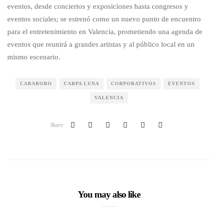
eventos, desde conciertos y exposiciones hasta congresos y
eventos sociales; se estrenó como un nuevo punto de encuentro
para el entretenimiento en Valencia, prometiendo una agenda de
eventos que reunirá a grandes artistas y al público local en un
mismo escenario.
CARABOBO
CARPA LUNA
CORPORATIVOS
EVENTOS
VALENCIA
Share
You may also like