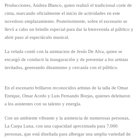
Producciones, Andrea Blanco, quien realizó el tradicional corte de
cinta, marcando oficialmente el inicio de actividades en este
novedoso emplazamiento. Posteriormente, sobre el escenario se
llevó a cabo un brindis especial para dar la bienvenida al público y
abrir paso al espectáculo musical.
La velada contó con la animacion de Jesús De Alva, quien se
encargó de conducir la inauguración y de presentar a los artistas
invitados, generando dinamismo y cercanía con el público.
En el escenario brillaron reconocidos artistas de la talla de Omar
Enrique, Omar Acedo y Luis Fernando Borjas, quienes deleitaron
a los asistentes con su talento y energía.
Con un ambiente vibrante y la asistencia de numerosas personas,
La Carpa Luna, con una capacidad aproximada para 7.000
personas, que está diseñada para albergar una amplia variedad de