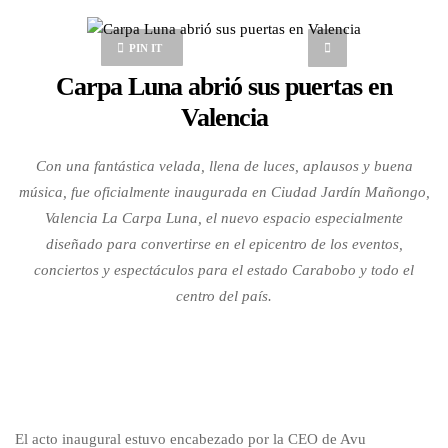
PIN IT
Carpa Luna abrió sus puertas en
Valencia
Con una fantástica velada, llena de luces, aplausos y buena
música, fue oficialmente inaugurada en Ciudad Jardín Mañongo,
Valencia La Carpa Luna, el nuevo espacio especialmente
diseñado para convertirse en el epicentro de los eventos,
conciertos y espectáculos para el estado Carabobo y todo el
centro del país.
El acto inaugural estuvo encabezado por la CEO de Avu