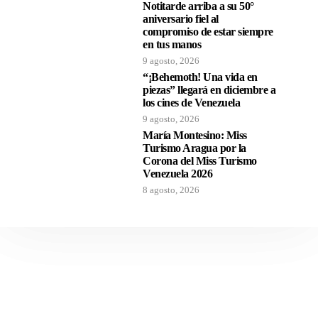
Notitarde arriba a su 50°
aniversario fiel al
compromiso de estar siempre
en tus manos
9 agosto, 2026
“¡Behemoth! Una vida en
piezas” llegará en diciembre a
los cines de Venezuela
9 agosto, 2026
María Montesino: Miss
Turismo Aragua por la
Corona del Miss Turismo
Venezuela 2026
8 agosto, 2026