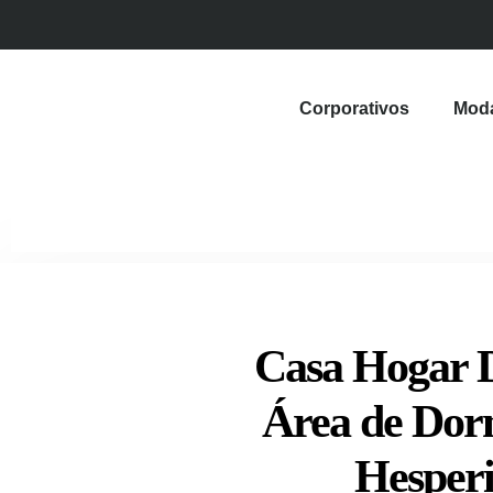
Corporativos
Mod
Casa Hogar 
Área de Dor
Hesper