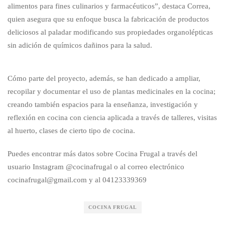
alimentos para fines culinarios y farmacéuticos”, destaca Correa,
quien asegura que su enfoque busca la fabricación de productos
deliciosos al paladar modificando sus propiedades organolépticas
sin adición de químicos dañinos para la salud.
Cómo parte del proyecto, además, se han dedicado a ampliar,
recopilar y documentar el uso de plantas medicinales en la cocina;
creando también espacios para la enseñanza, investigación y
reflexión en cocina con ciencia aplicada a través de talleres, visitas
al huerto, clases de cierto tipo de cocina.
Puedes encontrar más datos sobre Cocina Frugal a través del
usuario Instagram @cocinafrugal o al correo electrónico
cocinafrugal@gmail.com y al 04123339369
COCINA FRUGAL