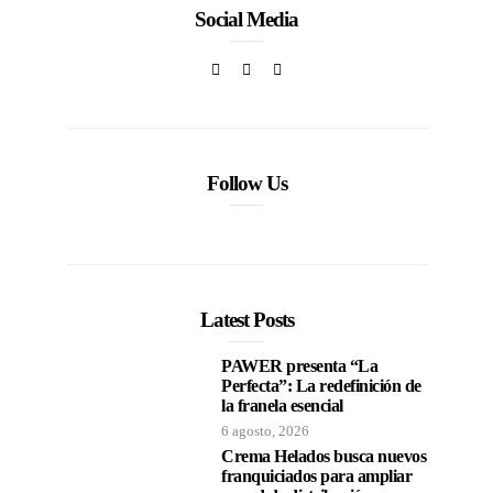
Social Media
Follow Us
Latest Posts
PAWER presenta “La
Perfecta”: La redefinición de
la franela esencial
6 agosto, 2026
Crema Helados busca nuevos
franquiciados para ampliar