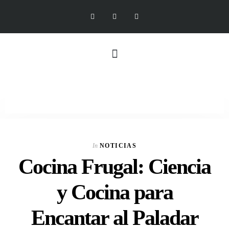
In
NOTICIAS
Cocina Frugal: Ciencia
y Cocina para
Encantar al Paladar