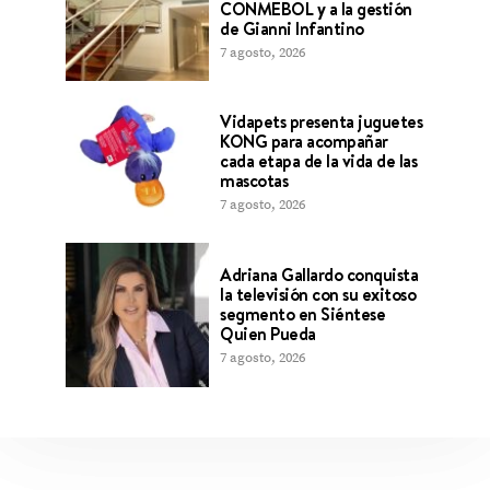
CONMEBOL y a la gestión
de Gianni Infantino
7 agosto, 2026
Vidapets presenta juguetes
KONG para acompañar
cada etapa de la vida de las
mascotas
7 agosto, 2026
Adriana Gallardo conquista
la televisión con su exitoso
segmento en Siéntese
Quien Pueda
7 agosto, 2026