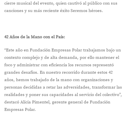
cierre musical del evento, quien cautivó al público con sus
canciones y su más reciente éxito Seremos héroes.
42 Años de la Mano con el País:
“Este año en Fundación Empresas Polar trabajamos bajo un
contexto complejo y de alta demanda, por ello mantener el
foco y administrar con eficiencia los recursos representó
grandes desafíos. En nuestro recorrido durante estos 42
años, hemos trabajado de la mano con organizaciones y
personas decididas a retar las adversidades, transformar las
realidades y poner sus capacidades al servicio del colectivo”,
destacó Alicia Pimentel, gerente general de Fundación
Empresas Polar.