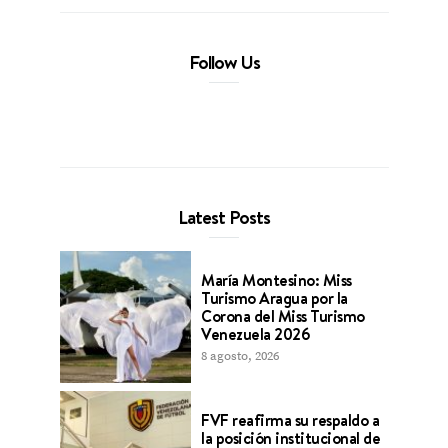
Follow Us
Latest Posts
María Montesino: Miss
Turismo Aragua por la
Corona del Miss Turismo
Venezuela 2026
8 agosto, 2026
FVF reafirma su respaldo a
la posición institucional de