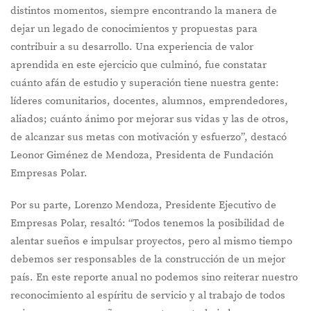
distintos momentos, siempre encontrando la manera de
dejar un legado de conocimientos y propuestas para
contribuir a su desarrollo. Una experiencia de valor
aprendida en este ejercicio que culminó, fue constatar
cuánto afán de estudio y superación tiene nuestra gente:
líderes comunitarios, docentes, alumnos, emprendedores,
aliados; cuánto ánimo por mejorar sus vidas y las de otros,
de alcanzar sus metas con motivación y esfuerzo”, destacó
Leonor Giménez de Mendoza, Presidenta de Fundación
Empresas Polar.
Por su parte, Lorenzo Mendoza, Presidente Ejecutivo de
Empresas Polar, resaltó: “Todos tenemos la posibilidad de
alentar sueños e impulsar proyectos, pero al mismo tiempo
debemos ser responsables de la construcción de un mejor
país. En este reporte anual no podemos sino reiterar nuestro
reconocimiento al espíritu de servicio y al trabajo de todos