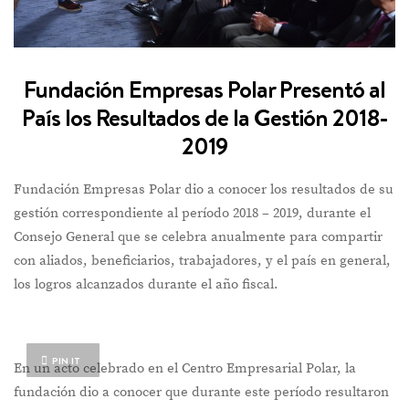
Fundación Empresas Polar Presentó al
País los Resultados de la Gestión 2018-
2019
Fundación Empresas Polar dio a conocer los resultados de su
gestión correspondiente al período 2018 – 2019, durante el
Consejo General que se celebra anualmente para compartir
con aliados, beneficiarios, trabajadores, y el país en general,
los logros alcanzados durante el año fiscal.
PIN IT
En un acto celebrado en el Centro Empresarial Polar, la
fundación dio a conocer que durante este período resultaron