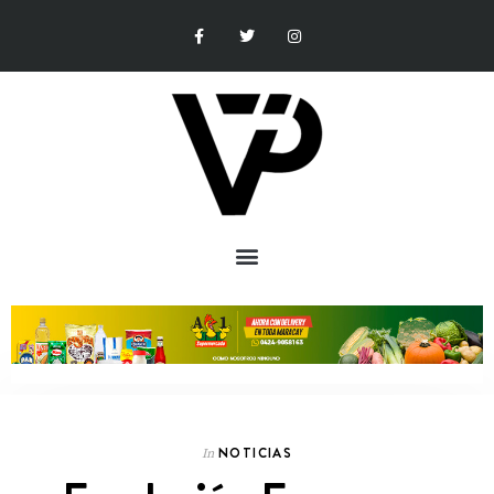
NOTICIAS
In