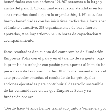
beneficiadas con sus acciones 191.367 personas a lo largo y
ancho del país. 1.710 comunidades fueron atendidas en los
seis territorios donde opera la organización, 1.191 escuelas
fueron beneficiadas con las iniciativas dedicadas a fortalecer
el ámbito educativo. 238 organizaciones de base fueron
apoyadas, y se impartieron 54.216 horas de capacitación y
acompañamiento.
Estos resultados dan cuenta del compromiso de Fundación
Empresas Polar con el país y en el talento de su gente, bajo
la premisa de trabajar con pasión para aportar al bien de las
personas y de las comunidades. El informe presentado en el
acto protocolar sintetiza el resultado de las principales
acciones ejecutadas para contribuir al desarrollo sostenible
de las comunidades en las que Empresas Polar y su
fundación operan.
“Desde hace 42 años hemos transitado junto a Venezuela por