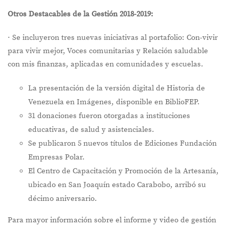
Otros Destacables de la Gestión 2018-2019:
· Se incluyeron tres nuevas iniciativas al portafolio: Con-vivir
para vivir mejor, Voces comunitarias y Relación saludable
con mis finanzas, aplicadas en comunidades y escuelas.
La presentación de la versión digital de Historia de
Venezuela en Imágenes, disponible en BiblioFEP.
31 donaciones fueron otorgadas a instituciones
educativas, de salud y asistenciales.
Se publicaron 5 nuevos títulos de Ediciones Fundación
Empresas Polar.
El Centro de Capacitación y Promoción de la Artesanía,
ubicado en San Joaquín estado Carabobo, arribó su
décimo aniversario.
Para mayor información sobre el informe y video de gestión