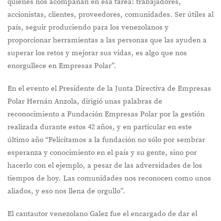
quienes nos acompañan en esa tarea: trabajadores,
accionistas, clientes, proveedores, comunidades. Ser útiles al
país, seguir produciendo para los venezolanos y
proporcionar herramientas a las personas que las ayuden a
superar los retos y mejorar sus vidas, es algo que nos
enorgullece en Empresas Polar”.
En el evento el Presidente de la Junta Directiva de Empresas
Polar Hernán Anzola, dirigió unas palabras de
reconocimiento a Fundación Empresas Polar por la gestión
realizada durante estos 42 años, y en particular en este
último año “Felicitamos a la fundación no sólo por sembrar
esperanza y conocimiento en el país y su gente, sino por
hacerlo con el ejemplo, a pesar de las adversidades de los
tiempos de hoy. Las comunidades nos reconocen como unos
aliados, y eso nos llena de orgullo”.
El cantautor venezolano Galez fue el encargado de dar el