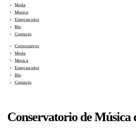
Moda
Musica
Espectaculos
Bio
Contacto
Corporativos
Moda
Musica
Espectaculos
Bio
Contacto
Conservatorio de Música