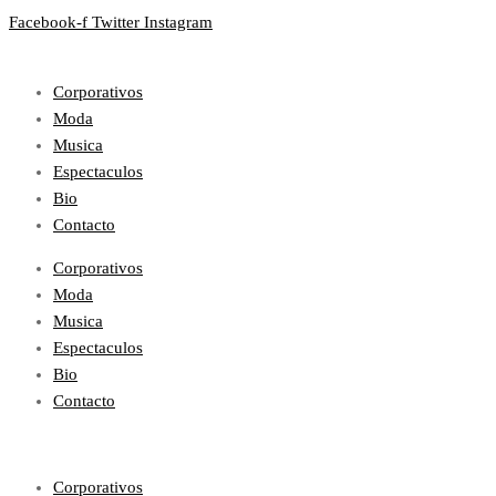
Facebook-f
Twitter
Instagram
Corporativos
Moda
Musica
Espectaculos
Bio
Contacto
Corporativos
Moda
Musica
Espectaculos
Bio
Contacto
Corporativos