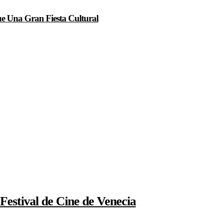
ue Una Gran Fiesta Cultural
Festival de Cine de Venecia