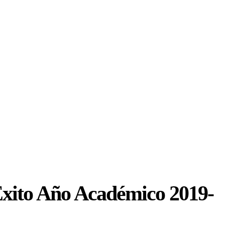
xito Año Académico 2019-