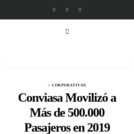
In
CORPORATIVOS
Conviasa Movilizó a
Más de 500.000
Pasajeros en 2019