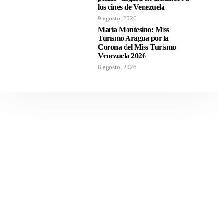
los cines de Venezuela
9 agosto, 2026
María Montesino: Miss
Turismo Aragua por la
Corona del Miss Turismo
Venezuela 2026
8 agosto, 2026