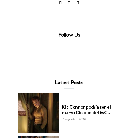
Follow Us
Latest Posts
Kit Connor podría ser el
nuevo Cíclope del MCU
7 agosto, 2026