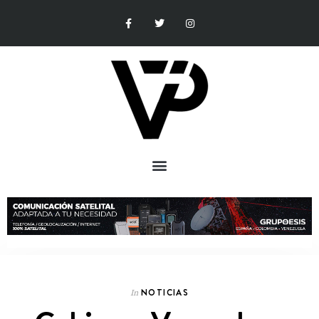
NOTICIAS
In