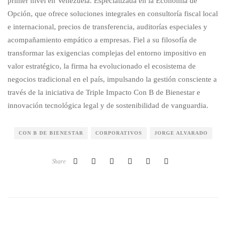
primer nivel en Venezuela. Especializada en la Economía de
Opción, que ofrece soluciones integrales en consultoría fiscal local
e internacional, precios de transferencia, auditorías especiales y
acompañamiento empático a empresas. Fiel a su filosofía de
transformar las exigencias complejas del entorno impositivo en
valor estratégico, la firma ha evolucionado el ecosistema de
negocios tradicional en el país, impulsando la gestión consciente a
través de la iniciativa de Triple Impacto Con B de Bienestar e
innovación tecnológica legal y de sostenibilidad de vanguardia.
CON B DE BIENESTAR
CORPORATIVOS
JORGE ALVARADO
Share