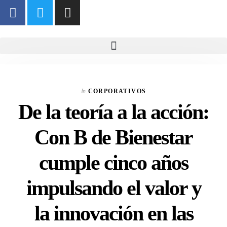
In
CORPORATIVOS
De la teoría a la acción:
Con B de Bienestar
cumple cinco años
impulsando el valor y
la innovación en las