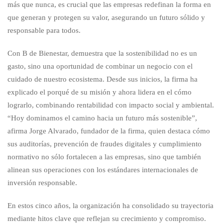
más que nunca, es crucial que las empresas redefinan la forma en
que generan y protegen su valor, asegurando un futuro sólido y
responsable para todos.
Con B de Bienestar, demuestra que la sostenibilidad no es un
gasto, sino una oportunidad de combinar un negocio con el
cuidado de nuestro ecosistema. Desde sus inicios, la firma ha
explicado el porqué de su misión y ahora lidera en el cómo
lograrlo, combinando rentabilidad con impacto social y ambiental.
“Hoy dominamos el camino hacia un futuro más sostenible”,
afirma Jorge Alvarado, fundador de la firma, quien destaca cómo
sus auditorías, prevención de fraudes digitales y cumplimiento
normativo no sólo fortalecen a las empresas, sino que también
alinean sus operaciones con los estándares internacionales de
inversión responsable.
En estos cinco años, la organización ha consolidado su trayectoria
mediante hitos clave que reflejan su crecimiento y compromiso.