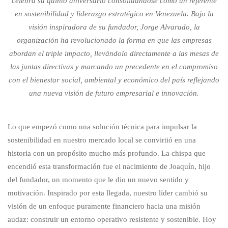
celebra su quinto aniversario consolidándose como un referente
en sostenibilidad y liderazgo estratégico en Venezuela. Bajo la
visión inspiradora de su fundador, Jorge Alvarado, la
organización ha revolucionado la forma en que las empresas
abordan el triple impacto, llevándolo directamente a las mesas de
las juntas directivas y marcando un precedente en el compromiso
con el bienestar social, ambiental y económico del país reflejando
una nueva visión de futuro empresarial e innovación.
Lo que empezó como una solución técnica para impulsar la
sostenibilidad en nuestro mercado local se convirtió en una
historia con un propósito mucho más profundo. La chispa que
encendió esta transformación fue el nacimiento de Joaquín, hijo
del fundador, un momento que le dio un nuevo sentido y
motivación. Inspirado por esta llegada, nuestro líder cambió su
visión de un enfoque puramente financiero hacia una misión
audaz: construir un entorno operativo resistente y sostenible. Hoy