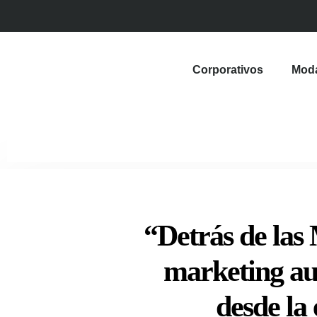
Corporativos
Mod
“Detrás de las
marketing au
desde la 