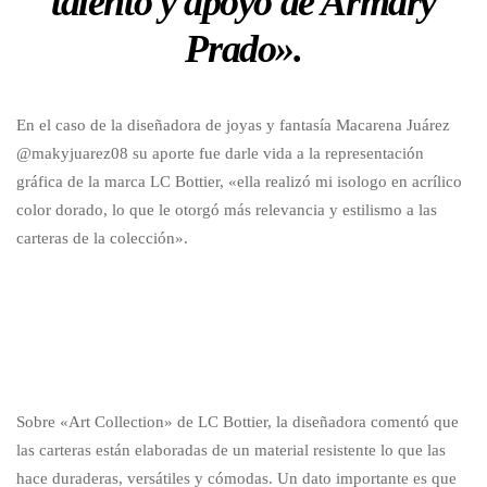
talento y apoyo de Armary
Prado».
En el caso de la diseñadora de joyas y fantasía Macarena Juárez
@makyjuarez08 su aporte fue darle vida a la representación
gráfica de la marca LC Bottier, «ella realizó mi isologo en acrílico
color dorado, lo que le otorgó más relevancia y estilismo a las
carteras de la colección».
Sobre «Art Collection» de LC Bottier, la diseñadora comentó que
las carteras están elaboradas de un material resistente lo que las
hace duraderas, versátiles y cómodas. Un dato importante es que