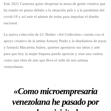
Este 2021 Carmona quiso despertar la musa de gente creativa que
ha estado en pausa debido a la situación país y a la pandemia del
covid-19 y así unir el talento de todas para impulsar el diseño
nacional.
La nueva colección de LC Bottier «Art Collection» cuenta con el
apoyo creativo de la artista Armary Prado y la diseñadora de joyas
y fantasía Macarena Juárez, quienes aportaron sus ideas y arte
para que hoy la mujer hispana pueda apreciar y usar una cartera
como una obra de arte que lleva el sello de tres artistas
venezolanas.
«Como microempresaria
venezolana he pasado por