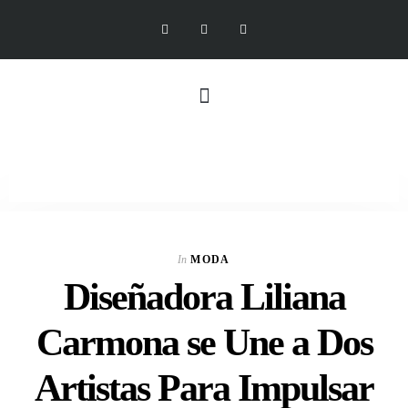
In
MODA
Diseñadora Liliana
Carmona se Une a Dos
Artistas Para Impulsar