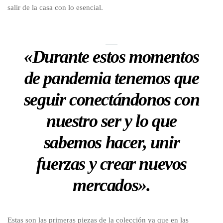
salir de la casa con lo esencial.
«Durante estos momentos
de pandemia tenemos que
seguir conectándonos con
nuestro ser y lo que
sabemos hacer, unir
fuerzas y crear nuevos
mercados».
Estas son las primeras piezas de la colección ya que en las