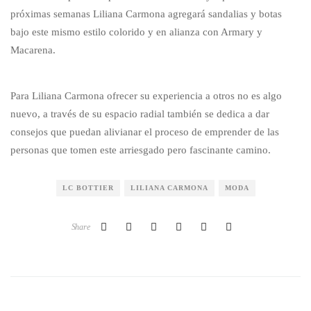
próximas semanas Liliana Carmona agregará sandalias y botas
bajo este mismo estilo colorido y en alianza con Armary y
Macarena.
Para Liliana Carmona ofrecer su experiencia a otros no es algo
nuevo, a través de su espacio radial también se dedica a dar
consejos que puedan alivianar el proceso de emprender de las
personas que tomen este arriesgado pero fascinante camino.
LC BOTTIER
LILIANA CARMONA
MODA
Share