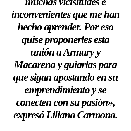
muchas vicisitudes e
inconvenientes que me han
hecho aprender. Por eso
quise proponerles esta
unión a Armary y
Macarena y guiarlas para
que sigan apostando en su
emprendimiento y se
conecten con su pasión»,
expresó Liliana Carmona.