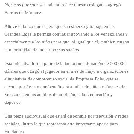
lágrimas por sonrisas
, tal como dice nuestro eslogan”, agregó
Barrios de Márquez.
Altuve enfatizó que espera que su esfuerzo y trabajo en las
Grandes Ligas le permita continuar apoyando a los venezolanos y
especialmente a los niños para que, al igual que él, también tengan
la oportunidad de luchar por sus sueños.
Esta iniciativa forma parte de la importante donación de 500.000
dólares que otorgó el jugador en el mes de mayo a organizaciones
e iniciativas de compromiso social de Empresas Polar, que se
ejecuta por fases y que beneficiará a miles de niños y jóvenes de
Venezuela en los ámbitos de nutrición, salud, educación y
deportes.
Una pieza audiovisual que estará disponible por televisión y redes
sociales, ilustra lo que representa este importante aporte para
Fundanica.