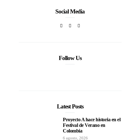
Social Media
Follow Us
Latest Posts
Proyecto A hace historia en el
Festival de Verano en
Colombia
6 agosto, 2026