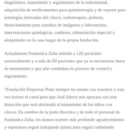
diagnóstico, tratamiento y seguimiento de la enfermedad,
adquisición de medicamentos para quimioterapia y de soporte para
patologías derivadas del cáncer, radioterapias, prótesis,
financiamiento para estudios de imágenes y laboratorios,
intervenciones quirúrgicas, catéteres, alimentación especial y
alojamiento en la casa hogar de la propia fundación.
Actualmente Fundanica Zulia atiende a 120 pacientes
mensualmente y a más de 60 pacientes que ya se encuentran fuera
de tratamiento y que aún continúan en proceso de control y
seguimiento.
“Fundación Empresas Polar siempre ha estado con nosotros y esta
vez fueron el canal para que José Altuve nos apoyara con esta
donación que será destinada al tratamiento de los niños con
cáncer. En nombre de la junta directiva y de todo el personal de
Fundanica Zulia, les damos nuestro más profundo agradecimiento
y esperamos seguir trabajando juntos para seguir cambiando