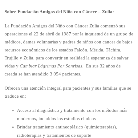
Sobre Fundación Amigos del Niño con Cáncer – Zulia:
La Fundación Amigos del Niño con Cáncer Zulia comenzó sus
operaciones el 22 de abril de 1987 por la inquietud de un grupo de
médicos, damas voluntarias y padres de niños con cáncer de bajos
recursos económicos de los estados Falcón, Mérida, Táchira,
Trujillo y Zulia, para convertir en realidad la esperanza de salvar
vidas y
Cambiar Lágrimas Por Sonrisas
. En sus 32 años de
creada se han atendido 3.054 pacientes.
Ofrecen una atención integral para pacientes y sus familias que se
traduce en:
Acceso al diagnóstico y tratamiento con los métodos más
modernos, incluidos los estudios clínicos
Brindar tratamiento antineoplásico (quimioterapias),
radioterapias y tratamientos de soporte