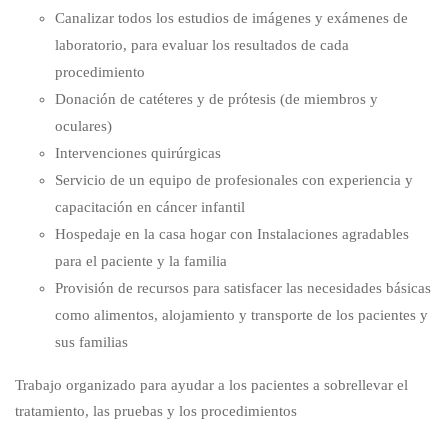
Canalizar todos los estudios de imágenes y exámenes de
laboratorio, para evaluar los resultados de cada
procedimiento
Donación de catéteres y de prótesis (de miembros y
oculares)
Intervenciones quirúrgicas
Servicio de un equipo de profesionales con experiencia y
capacitación en cáncer infantil
Hospedaje en la casa hogar con Instalaciones agradables
para el paciente y la familia
Provisión de recursos para satisfacer las necesidades básicas
como alimentos, alojamiento y transporte de los pacientes y
sus familias
Trabajo organizado para ayudar a los pacientes a sobrellevar el
tratamiento, las pruebas y los procedimientos