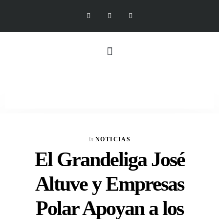
In
NOTICIAS
El Grandeliga José
Altuve y Empresas
Polar Apoyan a los