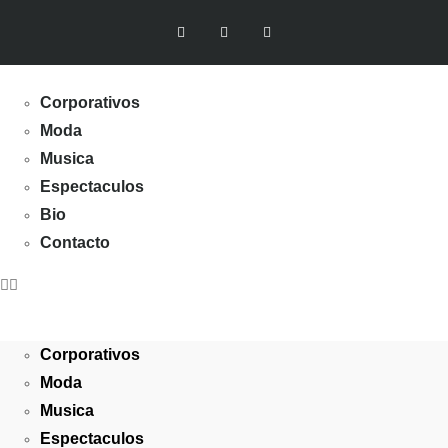
Corporativos
Moda
Musica
Espectaculos
Bio
Contacto
Corporativos
Moda
Musica
Espectaculos