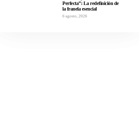
Perfecta”: La redefinición de
la franela esencial
6 agosto, 2026