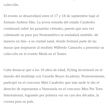
colección.
El evento se desarrollará entre el 17 y 18 de septiembre bajo el
formato fashion film. La joven oriunda del estado Carabobo
continuará sobre las pasarelas virtuales, puesto que una vez
culminado su paso por Norteamérica se trasladará también -de
manera on line- a su ciudad natal, donde formará parte de las
musas que inspiraron al modisto Wilfredo Camacho a presentar su
colección en el evento Moda en el Teatro.
Cabe destacar que a los 10 años de edad, Eyling incursionó en el
mundo del modelaje con Gisselle Reyes Academy. Posteriormente,
participó en el concurso Mini Carabobo que más tarde le dio el
derecho de representar a Venezuela en el concurso Miss Pre Teen
International, logrando por primera vez en casi dos décadas, la
corona para su país.