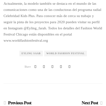
Actualmente, la modelo también se destaca en el mundo de las
comunicaciones como una de las conductoras del programa radial
Celebridad Kids Plus. Para conocer más de cerca su trabajo y
seguir la pista de los proyectos para 2020 pueden visitar su perfil
en Instagram @Eyling_farah. Todos los detalles del Fashion World
Festival Chicago están disponibles en el portal
www.worldfashionfestival.org
EYLING SAAB
WORLD FASHION FESTIVAL
Share
Previous Post
Next Post