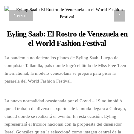
PIN IT
Eyling Saab: El Rostro de Venezuela en
el World Fashion Festival
La pandemia no detiene los planes de Eyling Saab. Luego de
conquistar Tailandia, país donde logró el título de Miss Pree Teen
International, la modelo venezolana se prepara para pisar la
pasarela del World Fashion Festival.
La nueva normalidad ocasionada por el Covid – 19 no impidió
que el trabajo de diversos expertos de la moda llegara a Chicago,
ciudad donde se realizará el evento. En esta ocasión, Eyling
representará el tricolor nacional con la propuesta del diseñador
Israel González quien la seleccionó como imagen central de la