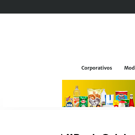
Corporativos
Mod