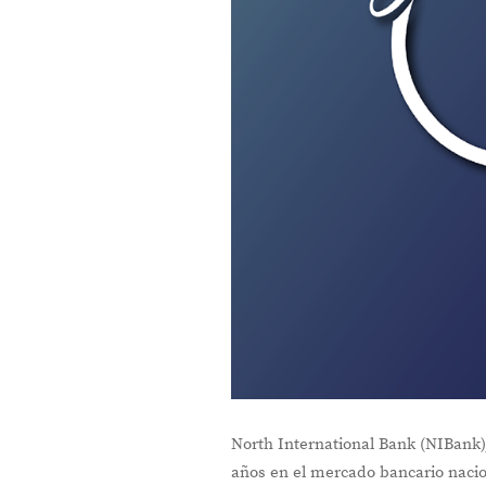
North International Bank (NIBank)
años en el mercado bancario nacio