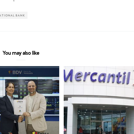
ATIONAL BANK
You may also like