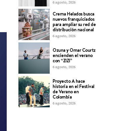
6 agosto, 2026
Crema Helados busca
nuevos franquiciados
para ampliar su red de
distribución nacional
6 agosto, 2026
Ozuna y Omar Courtz
encienden el verano
con “ZIZI”
6 agosto, 2026
Proyecto A hace
historia en el Festival
de Verano en
Colombia
6 agosto, 2026