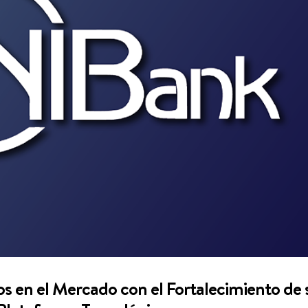
s en el Mercado con el Fortalecimiento de 