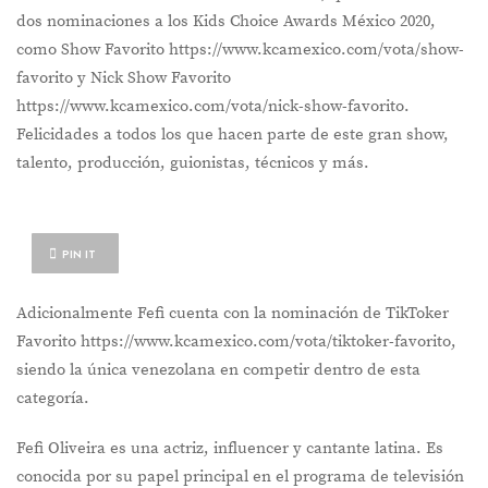
dos nominaciones a los Kids Choice Awards México 2020,
como Show Favorito https://www.kcamexico.com/vota/show-
favorito y Nick Show Favorito
https://www.kcamexico.com/vota/nick-show-favorito.
Felicidades a todos los que hacen parte de este gran show,
talento, producción, guionistas, técnicos y más.
PIN IT
Adicionalmente Fefi cuenta con la nominación de TikToker
Favorito https://www.kcamexico.com/vota/tiktoker-favorito,
siendo la única venezolana en competir dentro de esta
categoría.
Fefi Oliveira es una actriz, influencer y cantante latina. Es
conocida por su papel principal en el programa de televisión