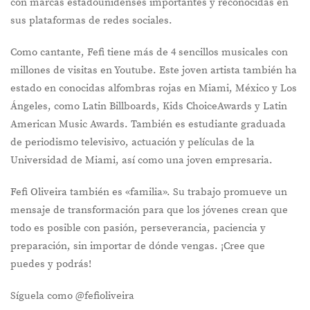
con marcas estadounidenses importantes y reconocidas en
sus plataformas de redes sociales.
Como cantante, Fefi tiene más de 4 sencillos musicales con
millones de visitas en Youtube. Este joven artista también ha
estado en conocidas alfombras rojas en Miami, México y Los
Ángeles, como Latin Billboards, Kids ChoiceAwards y Latin
American Music Awards. También es estudiante graduada
de periodismo televisivo, actuación y películas de la
Universidad de Miami, así como una joven empresaria.
Fefi Oliveira también es «familia». Su trabajo promueve un
mensaje de transformación para que los jóvenes crean que
todo es posible con pasión, perseverancia, paciencia y
preparación, sin importar de dónde vengas. ¡Cree que
puedes y podrás!
Síguela como @fefioliveira