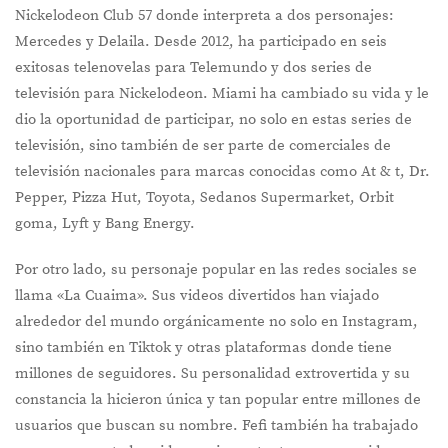
Nickelodeon Club 57 donde interpreta a dos personajes:
Mercedes y Delaila. Desde 2012, ha participado en seis
exitosas telenovelas para Telemundo y dos series de
televisión para Nickelodeon. Miami ha cambiado su vida y le
dio la oportunidad de participar, no solo en estas series de
televisión, sino también de ser parte de comerciales de
televisión nacionales para marcas conocidas como At & t, Dr.
Pepper, Pizza Hut, Toyota, Sedanos Supermarket, Orbit
goma, Lyft y Bang Energy.
Por otro lado, su personaje popular en las redes sociales se
llama «La Cuaima». Sus videos divertidos han viajado
alrededor del mundo orgánicamente no solo en Instagram,
sino también en Tiktok y otras plataformas donde tiene
millones de seguidores. Su personalidad extrovertida y su
constancia la hicieron única y tan popular entre millones de
usuarios que buscan su nombre. Fefi también ha trabajado