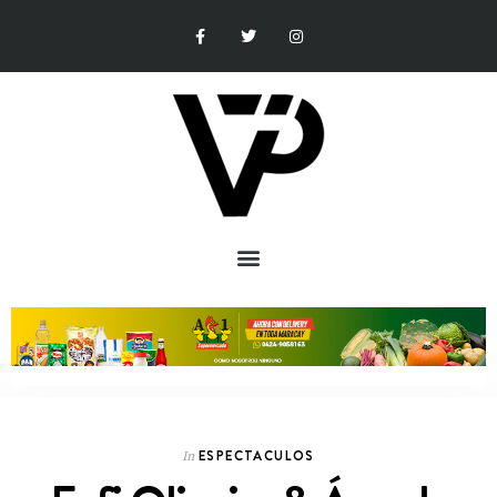
ESPECTACULOS
In