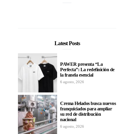
Latest Posts
PAWER presenta “La
Perfecta”: La redefinición de
la franela esencial
6 agosto, 2026
Crema Helados busca nuevos
franquiciados para ampliar
su red de distribución
nacional
6 agosto, 2026