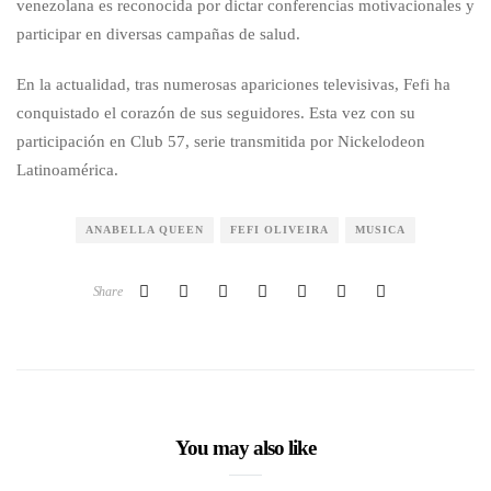
venezolana es reconocida por dictar conferencias motivacionales y
participar en diversas campañas de salud.
En la actualidad, tras numerosas apariciones televisivas, Fefi ha
conquistado el corazón de sus seguidores. Esta vez con su
participación en Club 57, serie transmitida por Nickelodeon
Latinoamérica.
ANABELLA QUEEN
FEFI OLIVEIRA
MUSICA
Share
You may also like