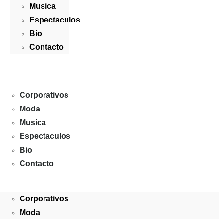
Musica
Espectaculos
Bio
Contacto
Corporativos
Moda
Musica
Espectaculos
Bio
Contacto
Corporativos
Moda