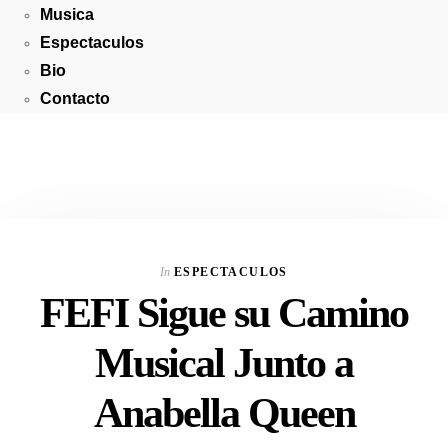
Musica
Espectaculos
Bio
Contacto
In
ESPECTACULOS
FEFI Sigue su Camino
Musical Junto a
Anabella Queen