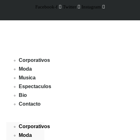
Facebook-f
Twitter
Instagram
Corporativos
Moda
Musica
Espectaculos
Bio
Contacto
Corporativos
Moda