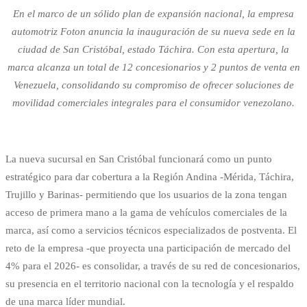
En el marco de un sólido plan de expansión nacional, la empresa
automotriz Foton anuncia la inauguración de su nueva sede en la
ciudad de San Cristóbal, estado Táchira. Con esta apertura, la
marca alcanza un total de 12 concesionarios y 2 puntos de venta en
Venezuela, consolidando su compromiso de ofrecer soluciones de
movilidad comerciales integrales para el consumidor venezolano.
La nueva sucursal en San Cristóbal funcionará como un punto
estratégico para dar cobertura a la Región Andina -Mérida, Táchira,
Trujillo y Barinas- permitiendo que los usuarios de la zona tengan
acceso de primera mano a la gama de vehículos comerciales de la
marca, así como a servicios técnicos especializados de postventa. El
reto de la empresa -que proyecta una participación de mercado del
4% para el 2026- es consolidar, a través de su red de concesionarios,
su presencia en el territorio nacional con la tecnología y el respaldo
de una marca líder mundial.