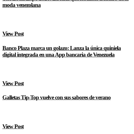
moda venezolana
View Post
Banco Plaza marca un golazo: Lanza la única quiniela
digital integrada en una App bancaria de Venezuela
View Post
Galletas Tip-Top vuelve con sus sabores de verano
View Post