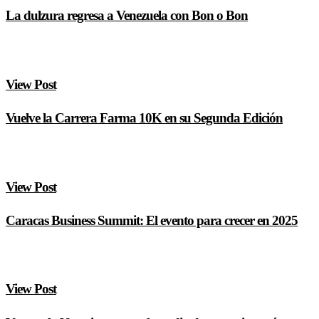
La dulzura regresa a Venezuela con Bon o Bon
View Post
Vuelve la Carrera Farma 10K en su Segunda Edición
View Post
Caracas Business Summit: El evento para crecer en 2025
View Post