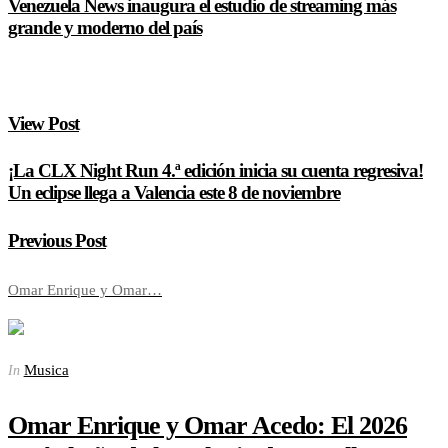
Venezuela News inaugura el estudio de streaming más
grande y moderno del país
View Post
¡La CLX Night Run 4.ª edición inicia su cuenta regresiva!
Un eclipse llega a Valencia este 8 de noviembre
Previous Post
Omar Enrique y Omar…
Musica
In
Omar Enrique y Omar Acedo: El 2026