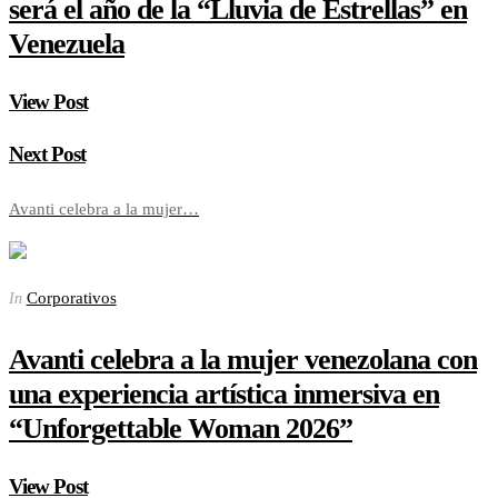
será el año de la “Lluvia de Estrellas” en
Venezuela
View Post
Next Post
Avanti celebra a la mujer…
Corporativos
In
Avanti celebra a la mujer venezolana con
una experiencia artística inmersiva en
“Unforgettable Woman 2026”
View Post