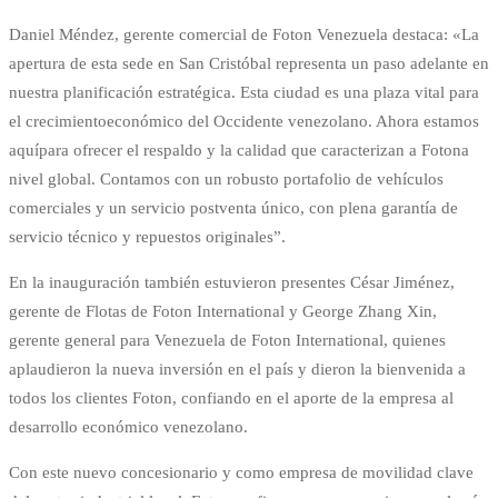
Daniel Méndez, gerente comercial de Foton Venezuela destaca: «La
apertura de esta sede en San Cristóbal representa un paso adelante en
nuestra planificación estratégica. Esta ciudad es una plaza vital para
el crecimientoeconómico del Occidente venezolano. Ahora estamos
aquípara ofrecer el respaldo y la calidad que caracterizan a Fotona
nivel global. Contamos con un robusto portafolio de vehículos
comerciales y un servicio postventa único, con plena garantía de
servicio técnico y repuestos originales”.
En la inauguración también estuvieron presentes César Jiménez,
gerente de Flotas de Foton International y George Zhang Xin,
gerente general para Venezuela de Foton International, quienes
aplaudieron la nueva inversión en el país y dieron la bienvenida a
todos los clientes Foton, confiando en el aporte de la empresa al
desarrollo económico venezolano.
Con este nuevo concesionario y como empresa de movilidad clave