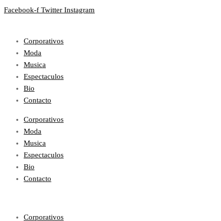
Facebook-f
Twitter
Instagram
Corporativos
Moda
Musica
Espectaculos
Bio
Contacto
Corporativos
Moda
Musica
Espectaculos
Bio
Contacto
Corporativos