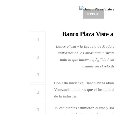
PIN IT
Banco Plaza Viste a
Banco Plaza y la Escuela de Moda de
uniformes de las áreas administrati
todo lo que hacemos, Agilidad sim
asumieron el reto d
Con esta iniciativa, Banco Plaza afia
Venezuela, mientras que el Instituto 
de la industria.
15 estudiantes asumieron el reto y so