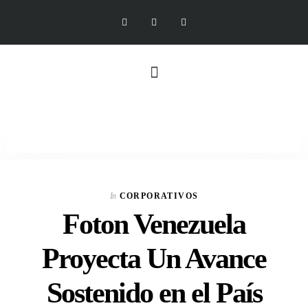
In
CORPORATIVOS
Foton Venezuela
Proyecta Un Avance
Sostenido en el País