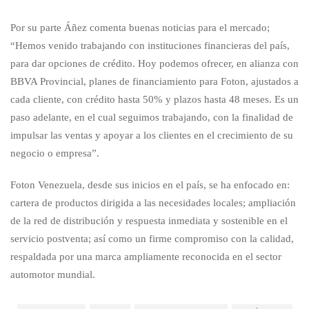
Por su parte Áñez comenta buenas noticias para el mercado;
“Hemos venido trabajando con instituciones financieras del país,
para dar opciones de crédito. Hoy podemos ofrecer, en alianza con
BBVA Provincial, planes de financiamiento para Foton, ajustados a
cada cliente, con crédito hasta 50% y plazos hasta 48 meses. Es un
paso adelante, en el cual seguimos trabajando, con la finalidad de
impulsar las ventas y apoyar a los clientes en el crecimiento de su
negocio o empresa”.
Foton Venezuela, desde sus inicios en el país, se ha enfocado en:
cartera de productos dirigida a las necesidades locales; ampliación
de la red de distribución y respuesta inmediata y sostenible en el
servicio postventa; así como un firme compromiso con la calidad,
respaldada por una marca ampliamente reconocida en el sector
automotor mundial.