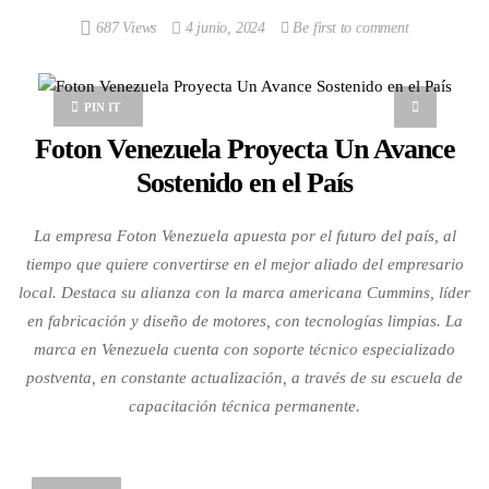
687 Views
4 junio, 2024
Be first to comment
PIN IT
Foton Venezuela Proyecta Un Avance
Sostenido en el País
La empresa Foton Venezuela apuesta por el futuro del país, al
tiempo que quiere convertirse en el mejor aliado del empresario
local. Destaca su alianza con la marca americana Cummins, líder
en fabricación y diseño de motores, con tecnologías limpias. La
marca en Venezuela cuenta con soporte técnico especializado
postventa, en constante actualización, a través de su escuela de
capacitación técnica permanente.