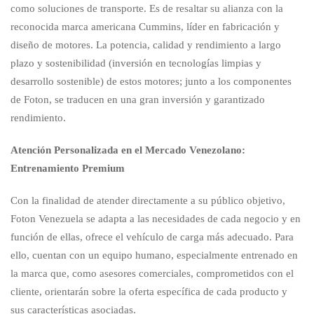
como soluciones de transporte. Es de resaltar su alianza con la
reconocida marca americana Cummins, líder en fabricación y
diseño de motores. La potencia, calidad y rendimiento a largo
plazo y sostenibilidad (inversión en tecnologías limpias y
desarrollo sostenible) de estos motores; junto a los componentes
de Foton, se traducen en una gran inversión y garantizado
rendimiento.
Atención Personalizada en el Mercado Venezolano:
Entrenamiento Premium
Con la finalidad de atender directamente a su público objetivo,
Foton Venezuela se adapta a las necesidades de cada negocio y en
función de ellas, ofrece el vehículo de carga más adecuado. Para
ello, cuentan con un equipo humano, especialmente entrenado en
la marca que, como asesores comerciales, comprometidos con el
cliente, orientarán sobre la oferta específica de cada producto y
sus características asociadas.