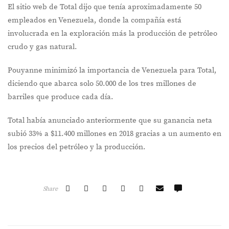
El sitio web de Total dijo que tenía aproximadamente 50
empleados en Venezuela, donde la compañía está
involucrada en la exploración más la producción de petróleo
crudo y gas natural.
Pouyanne minimizó la importancia de Venezuela para Total,
diciendo que abarca solo 50.000 de los tres millones de
barriles que produce cada día.
Total había anunciado anteriormente que su ganancia neta
subió 33% a $11.400 millones en 2018 gracias a un aumento en
los precios del petróleo y la producción.
Share