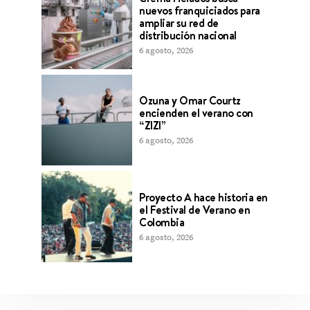
nuevos franquiciados para
ampliar su red de
distribución nacional
6 agosto, 2026
Ozuna y Omar Courtz
encienden el verano con
“ZIZI”
6 agosto, 2026
Proyecto A hace historia en
el Festival de Verano en
Colombia
6 agosto, 2026