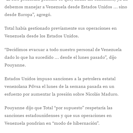
debemos manejar a Venezuela desde Estados Unidos … sino
desde Europa”, agregó.
Total había gestionado previamente sus operaciones en
Venezuela desde los Estados Unidos.
“Decidimos evacuar a todo nuestro personal de Venezuela
dado lo que ha sucedido … desde el lunes pasado”, dijo
Pouyanne.
Estados Unidos impuso sanciones a la petrolera estatal
venezolana Pdvsa el lunes de la semana pasada en un
esfuerzo por aumentar la presión sobre Nicolás Maduro.
Pouyanne dijo que Total “por supuesto” respetaría las
sanciones estadounidenses y que sus operaciones en
Venezuela pondrían en “modo de hibernación”.