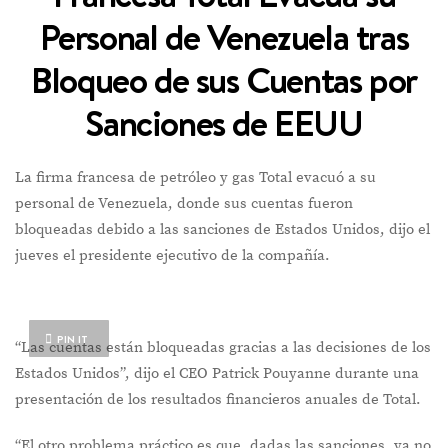
Personal de Venezuela tras
Bloqueo de sus Cuentas por
Sanciones de EEUU
La firma francesa de petróleo y gas Total evacuó a su
personal de Venezuela, donde sus cuentas fueron
bloqueadas debido a las sanciones de Estados Unidos, dijo el
jueves el presidente ejecutivo de la compañía.
PIN IT
“Las cuentas están bloqueadas gracias a las decisiones de los
Estados Unidos”, dijo el CEO Patrick Pouyanne durante una
presentación de los resultados financieros anuales de Total.
“El otro problema práctico es que, dadas las sanciones, ya no