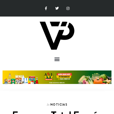
NOTICIAS
In