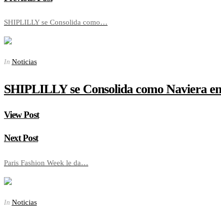
SHIPLILLY se Consolida como…
Noticias
In
SHIPLILLY se Consolida como Naviera en
View Post
Next Post
Paris Fashion Week le da…
Noticias
In