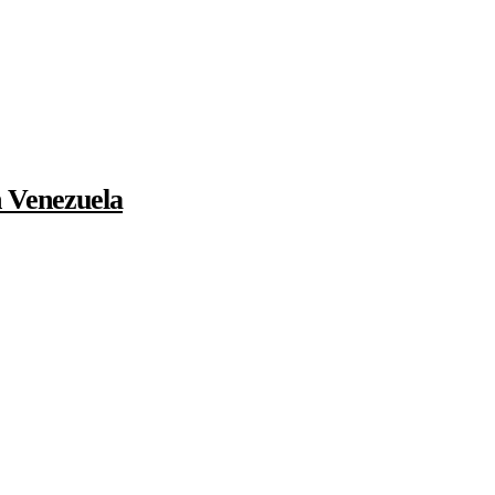
 Venezuela