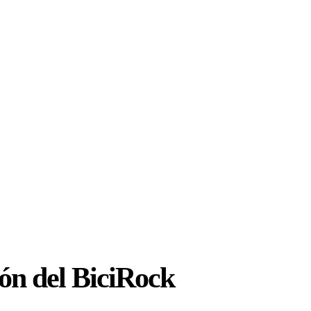
ión del BiciRock