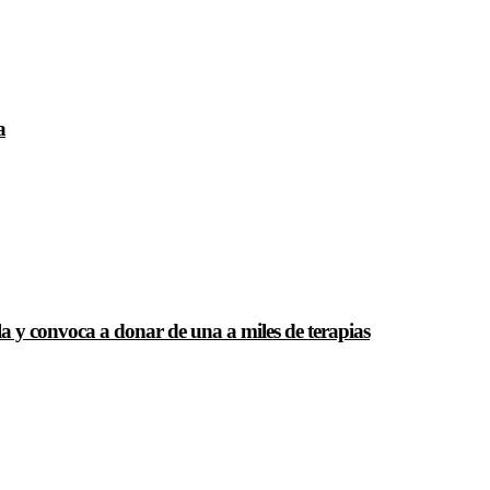
a
 y convoca a donar de una a miles de terapias