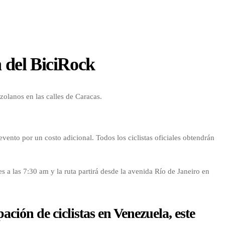
n del BiciRock
zolanos en las calles de Caracas.
evento por un costo adicional. Todos los ciclistas oficiales obtendrán
s a las 7:30 am y la ruta partirá desde la avenida Río de Janeiro en
ción de ciclistas en Venezuela, este