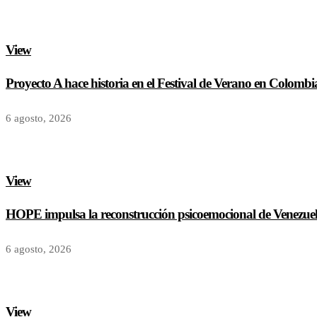
View
Proyecto A hace historia en el Festival de Verano en Colombi
6 agosto, 2026
View
HOPE impulsa la reconstrucción psicoemocional de Venezuela
6 agosto, 2026
View