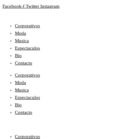
Facebook-f
Twitter
Instagram
Corporativos
Moda
Musica
Espectaculos
Bio
Contacto
Corporativos
Moda
Musica
Espectaculos
Bio
Contacto
Corporativos