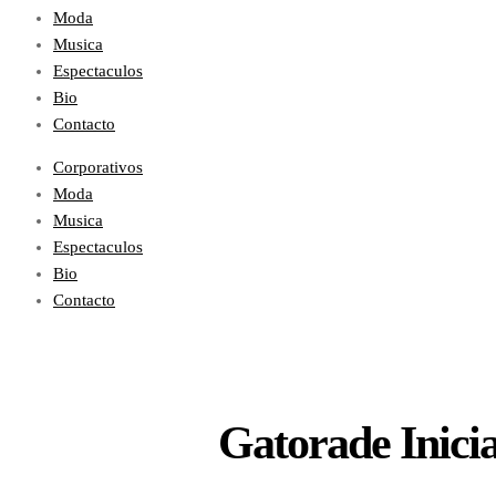
Moda
Musica
Espectaculos
Bio
Contacto
Corporativos
Moda
Musica
Espectaculos
Bio
Contacto
Gatorade Inicia