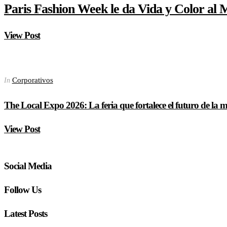
Paris Fashion Week le da Vida y Color al
View Post
Corporativos
In
The Local Expo 2026: La feria que fortalece el futuro de la
View Post
Social Media
Follow Us
Latest Posts