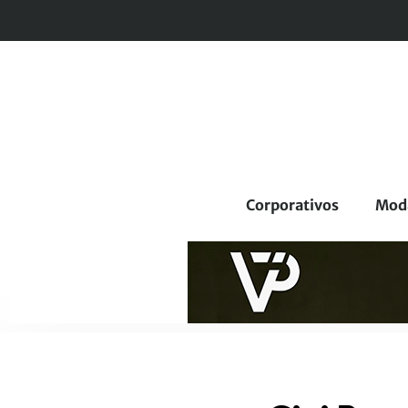
Corporativos
Mod