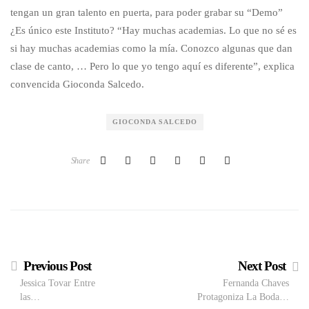
tengan un gran talento en puerta, para poder grabar su “Demo”
¿Es único este Instituto? “Hay muchas academias. Lo que no sé es
si hay muchas academias como la mía. Conozco algunas que dan
clase de canto, … Pero lo que yo tengo aquí es diferente”, explica
convencida Gioconda Salcedo.
GIOCONDA SALCEDO
Share
Previous Post
Next Post
Jessica Tovar Entre
Fernanda Chaves
las…
Protagoniza La Boda…