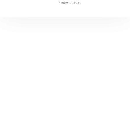
7 agosto, 2026