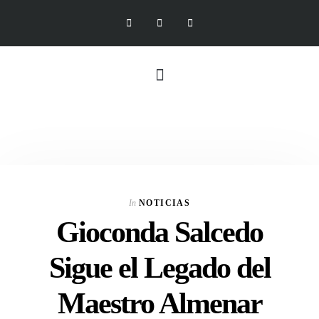
In
NOTICIAS
Gioconda Salcedo
Sigue el Legado del
Maestro Almenar