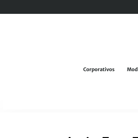
Corporativos
Mod