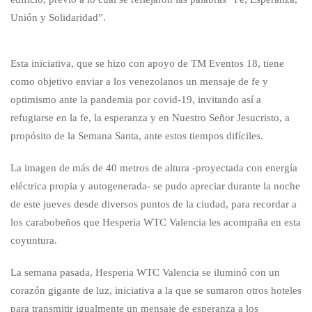
Unión y Solidaridad”.
Esta iniciativa, que se hizo con apoyo de TM Eventos 18, tiene
como objetivo enviar a los venezolanos un mensaje de fe y
optimismo ante la pandemia por covid-19, invitando así a
refugiarse en la fe, la esperanza y en Nuestro Señor Jesucristo, a
propósito de la Semana Santa, ante estos tiempos difíciles.
La imagen de más de 40 metros de altura -proyectada con energía
eléctrica propia y autogenerada- se pudo apreciar durante la noche
de este jueves desde diversos puntos de la ciudad, para recordar a
los carabobeños que Hesperia WTC Valencia les acompaña en esta
coyuntura.
La semana pasada, Hesperia WTC Valencia se iluminó con un
corazón gigante de luz, iniciativa a la que se sumaron otros hoteles
para transmitir igualmente un mensaje de esperanza a los