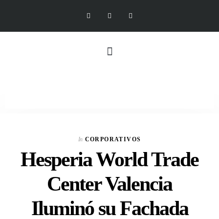
In
CORPORATIVOS
Hesperia World Trade
Center Valencia
Iluminó su Fachada