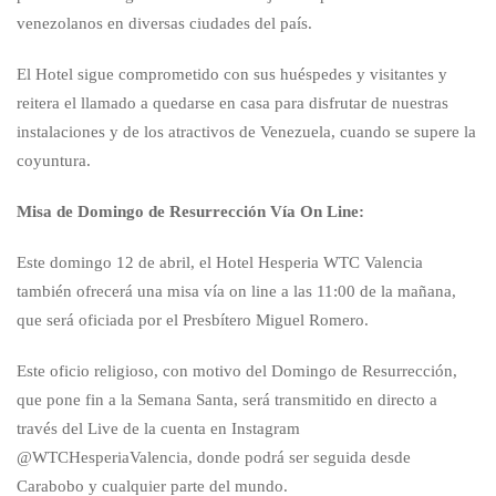
venezolanos en diversas ciudades del país.
El Hotel sigue comprometido con sus huéspedes y visitantes y
reitera el llamado a quedarse en casa para disfrutar de nuestras
instalaciones y de los atractivos de Venezuela, cuando se supere la
coyuntura.
Misa de Domingo de Resurrección Vía On Line:
Este domingo 12 de abril, el Hotel Hesperia WTC Valencia
también ofrecerá una misa vía on line a las 11:00 de la mañana,
que será oficiada por el Presbítero Miguel Romero.
Este oficio religioso, con motivo del Domingo de Resurrección,
que pone fin a la Semana Santa, será transmitido en directo a
través del Live de la cuenta en Instagram
@WTCHesperiaValencia, donde podrá ser seguida desde
Carabobo y cualquier parte del mundo.