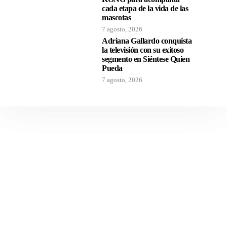
cada etapa de la vida de las
mascotas
7 agosto, 2026
Adriana Gallardo conquista
la televisión con su exitoso
segmento en Siéntese Quien
Pueda
7 agosto, 2026