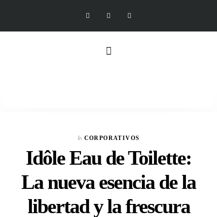
In
CORPORATIVOS
Idôle Eau de Toilette:
La nueva esencia de la
libertad y la frescura