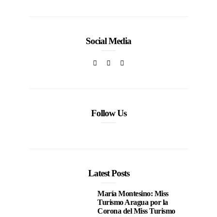
Social Media
Follow Us
Latest Posts
María Montesino: Miss
Turismo Aragua por la
Corona del Miss Turismo