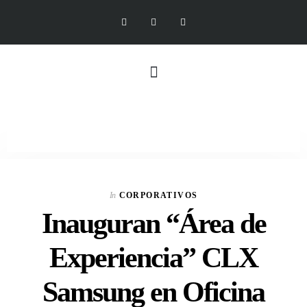
In
CORPORATIVOS
Inauguran “Área de
Experiencia” CLX
Samsung en Oficina