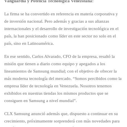
Vanguardia y Potencia Tecnológica Venezolana:
La firma se ha convertido en referencia en materia corporativa y
de inversión nacional. Pero además y gracias a sus alianzas
internacionales y el desarrollo de investigación tecnológica en el
país, la han posicionado como líder en este sector no solo en el
país, sino en Latinoamérica.
En ese sentido, Carlos Alvarado, CFO de la empresa, resaltó la
misión que tienen a diario como equipo y apegados a los
lineamientos de Samsung mundial; con el objetivo de ofrecer la
más moderna tecnología del mercado. “Somos percibidos como la
empresa líder de tecnología en Venezuela. Nosotros tenemos
exhibidos en nuestras tiendas los mismos productos que se
consiguen en Samsung a nivel mundial”.
CLX Samsung anunció además que, dispuesto a continuar en su
crecimiento, próximamente sorprenderá con más novedades para