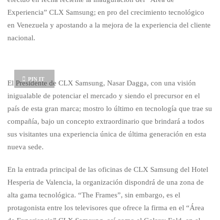
Experiencia” CLX Samsung; en pro del crecimiento tecnológico
en Venezuela y apostando a la mejora de la experiencia del cliente
nacional.
PIN IT
El Presidente de CLX Samsung, Nasar Dagga, con una visión
inigualable de potenciar el mercado y siendo el precursor en el
país de esta gran marca; mostro lo último en tecnología que trae su
compañía, bajo un concepto extraordinario que brindará a todos
sus visitantes una experiencia única de última generación en esta
nueva sede.
En la entrada principal de las oficinas de CLX Samsung del Hotel
Hesperia de Valencia, la organización dispondrá de una zona de
alta gama tecnológica. “The Frames”, sin embargo, es el
protagonista entre los televisores que ofrece la firma en el “Área