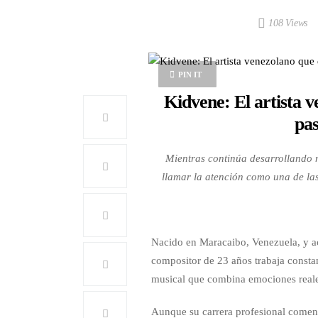
108 Views
PIN IT
Kidvene: El artista 
pas
Mientras continúa desarrollando 
llamar la atención como una de la
Nacido en Maracaibo, Venezuela, y ac
compositor de 23 años trabaja consta
musical que combina emociones reale
Aunque su carrera profesional comen