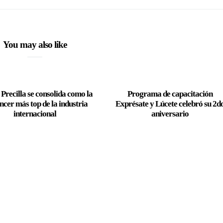
You may also like
Precilla se consolida como la
Programa de capacitación
encer más top de la industria
Exprésate y Lúcete celebró su 2d
internacional
aniversario