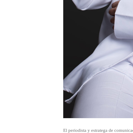
El periodista y estratega de comunic