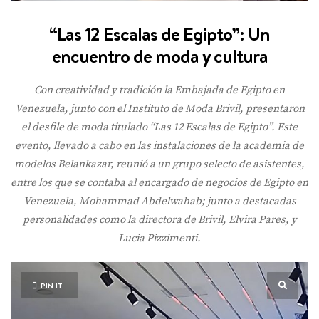
“Las 12 Escalas de Egipto”: Un
encuentro de moda y cultura
Con creatividad y tradición la Embajada de Egipto en
Venezuela, junto con el Instituto de Moda Brivil, presentaron
el desfile de moda titulado “Las 12 Escalas de Egipto”. Este
evento, llevado a cabo en las instalaciones de la academia de
modelos Belankazar, reunió a un grupo selecto de asistentes,
entre los que se contaba al encargado de negocios de Egipto en
Venezuela, Mohammad Abdelwahab; junto a destacadas
personalidades como la directora de Brivil, Elvira Pares, y
Lucia Pizzimenti.
PIN IT