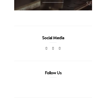
Social Media
Follow Us