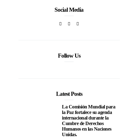
Social Media
Follow Us
Latest Posts
La Comisión Mundial para
la Paz fortalece su agenda
internacional durante la
Cumbre de Derechos
Humanos en las Naciones
Unidas.