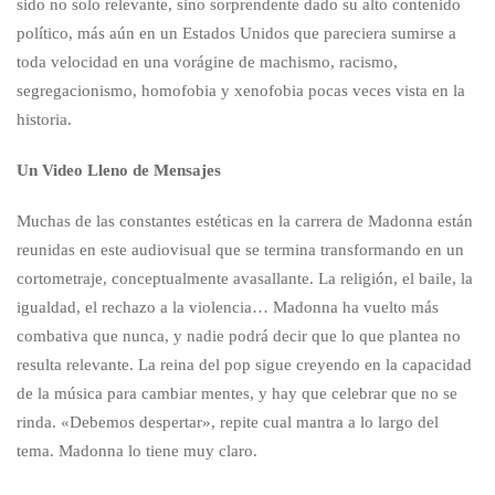
sido no solo relevante, sino sorprendente dado su alto contenido
político, más aún en un Estados Unidos que pareciera sumirse a
toda velocidad en una vorágine de machismo, racismo,
segregacionismo, homofobia y xenofobia pocas veces vista en la
historia.
Un Video Lleno de Mensajes
Muchas de las constantes estéticas en la carrera de Madonna están
reunidas en este audiovisual que se termina transformando en un
cortometraje, conceptualmente avasallante. La religión, el baile, la
igualdad, el rechazo a la violencia… Madonna ha vuelto más
combativa que nunca, y nadie podrá decir que lo que plantea no
resulta relevante. La reina del pop sigue creyendo en la capacidad
de la música para cambiar mentes, y hay que celebrar que no se
rinda. «Debemos despertar», repite cual mantra a lo largo del
tema. Madonna lo tiene muy claro.