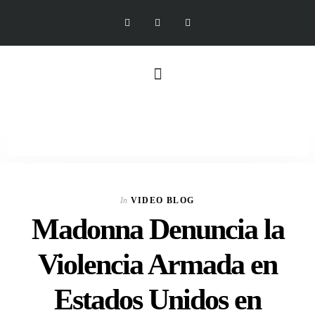
In
VIDEO BLOG
Madonna Denuncia la
Violencia Armada en
Estados Unidos en