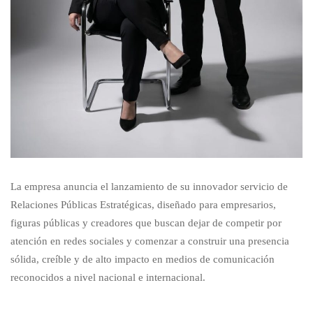
La empresa anuncia el lanzamiento de su innovador servicio de
Relaciones Públicas Estratégicas, diseñado para empresarios,
figuras públicas y creadores que buscan dejar de competir por
atención en redes sociales y comenzar a construir una presencia
sólida, creíble y de alto impacto en medios de comunicación
reconocidos a nivel nacional e internacional.