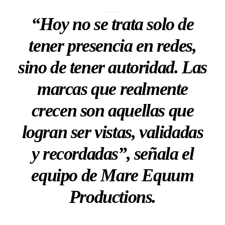
“Hoy no se trata solo de
tener presencia en redes,
sino de tener autoridad. Las
marcas que realmente
crecen son aquellas que
logran ser vistas, validadas
y recordadas”, señala el
equipo de Mare Equum
Productions.