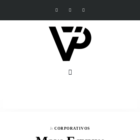
In
CORPORATIVOS