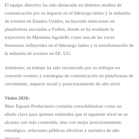
El equipo directivo ha sido destacado en distintos medios de
comunicación por su impacto en el liderazgo latino y la industria
de eventos en Estados Unidos, incluyendo menciones en
plataformas asociadas a Forbes, donde se ha resaltado la
trayectoria de Marianna Agudello como una de las voces
femeninas influyentes en el liderazgo latino y la transformación de
la industria de eventos en EE. UU.
Asimismo, su trabajo ha sido reconocido por su enfoque en
convertir eventos y estrategias de comunicación en plataformas de
crecimiento, impacto social y posicionamiento de alto nivel.
Visión 2026:
Mare Equum Productions continúa consolidándose como un
aliado clave para quienes entienden que el siguiente nivel no se
alcanza con más contenido, sino con mejor posicionamiento
estratégico, relaciones públicas efectivas y narrativa de alto
impacto.