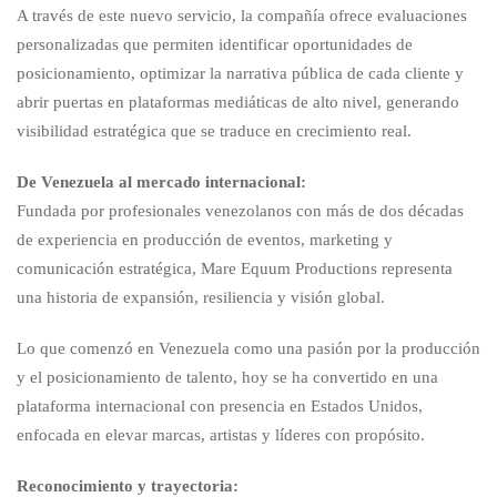
A través de este nuevo servicio, la compañía ofrece evaluaciones
personalizadas que permiten identificar oportunidades de
posicionamiento, optimizar la narrativa pública de cada cliente y
abrir puertas en plataformas mediáticas de alto nivel, generando
visibilidad estratégica que se traduce en crecimiento real.
De Venezuela al mercado internacional:
Fundada por profesionales venezolanos con más de dos décadas
de experiencia en producción de eventos, marketing y
comunicación estratégica, Mare Equum Productions representa
una historia de expansión, resiliencia y visión global.
Lo que comenzó en Venezuela como una pasión por la producción
y el posicionamiento de talento, hoy se ha convertido en una
plataforma internacional con presencia en Estados Unidos,
enfocada en elevar marcas, artistas y líderes con propósito.
Reconocimiento y trayectoria: