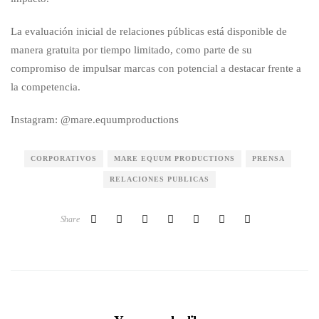
La evaluación inicial de relaciones públicas está disponible de
manera gratuita por tiempo limitado, como parte de su
compromiso de impulsar marcas con potencial a destacar frente a
la competencia.
Instagram: @mare.equumproductions
CORPORATIVOS
MARE EQUUM PRODUCTIONS
PRENSA
RELACIONES PUBLICAS
Share