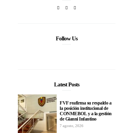
Follow Us
Latest Posts
FVF reafirma su respaldo a
la posición institucional de
CONMEBOL y a la gestión
de Gianni Infantino
7 agosto, 2026