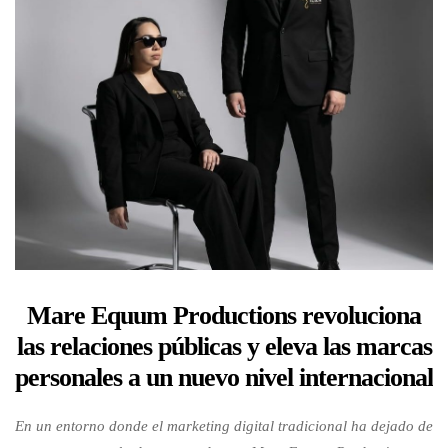
Mare Equum Productions revoluciona
las relaciones públicas y eleva las marcas
personales a un nuevo nivel internacional
En un entorno donde el marketing digital tradicional ha dejado de