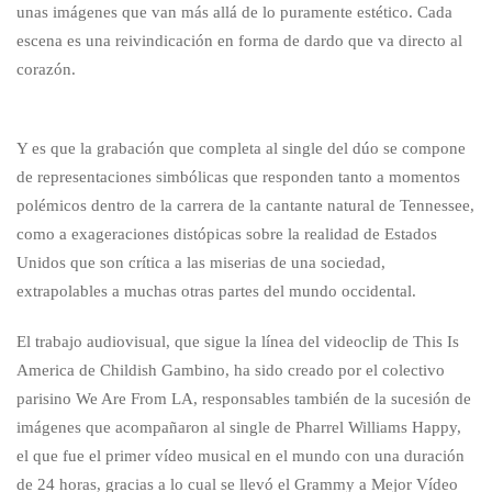
unas imágenes que van más allá de lo puramente estético. Cada
escena es una reivindicación en forma de dardo que va directo al
corazón.
Y es que la grabación que completa al single del dúo se compone
de representaciones simbólicas que responden tanto a momentos
polémicos dentro de la carrera de la cantante natural de Tennessee,
como a exageraciones distópicas sobre la realidad de Estados
Unidos que son crítica a las miserias de una sociedad,
extrapolables a muchas otras partes del mundo occidental.
El trabajo audiovisual, que sigue la línea del videoclip de This Is
America de Childish Gambino, ha sido creado por el colectivo
parisino We Are From LA, responsables también de la sucesión de
imágenes que acompañaron al single de Pharrel Williams Happy,
el que fue el primer vídeo musical en el mundo con una duración
de 24 horas, gracias a lo cual se llevó el Grammy a Mejor Vídeo