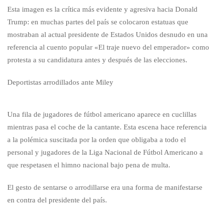
Esta imagen es la crítica más evidente y agresiva hacia Donald
Trump: en muchas partes del país se colocaron estatuas que
mostraban al actual presidente de Estados Unidos desnudo en una
referencia al cuento popular «El traje nuevo del emperador» como
protesta a su candidatura antes y después de las elecciones.
Deportistas arrodillados ante Miley
Una fila de jugadores de fútbol americano aparece en cuclillas
mientras pasa el coche de la cantante. Esta escena hace referencia
a la polémica suscitada por la orden que obligaba a todo el
personal y jugadores de la Liga Nacional de Fútbol Americano a
que respetasen el himno nacional bajo pena de multa.
El gesto de sentarse o arrodillarse era una forma de manifestarse
en contra del presidente del país.