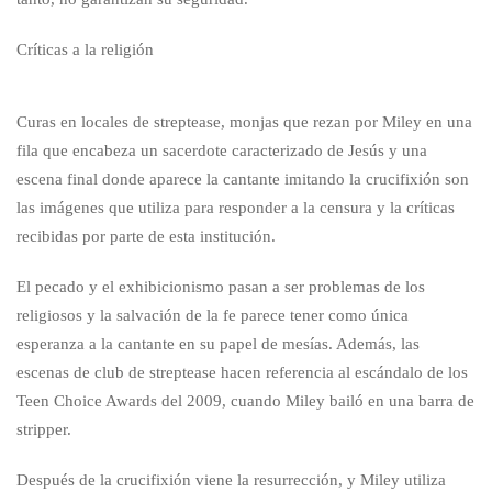
Críticas a la religión
Curas en locales de streptease, monjas que rezan por Miley en una
fila que encabeza un sacerdote caracterizado de Jesús y una
escena final donde aparece la cantante imitando la crucifixión son
las imágenes que utiliza para responder a la censura y la críticas
recibidas por parte de esta institución.
El pecado y el exhibicionismo pasan a ser problemas de los
religiosos y la salvación de la fe parece tener como única
esperanza a la cantante en su papel de mesías. Además, las
escenas de club de streptease hacen referencia al escándalo de los
Teen Choice Awards del 2009, cuando Miley bailó en una barra de
stripper.
Después de la crucifixión viene la resurrección, y Miley utiliza