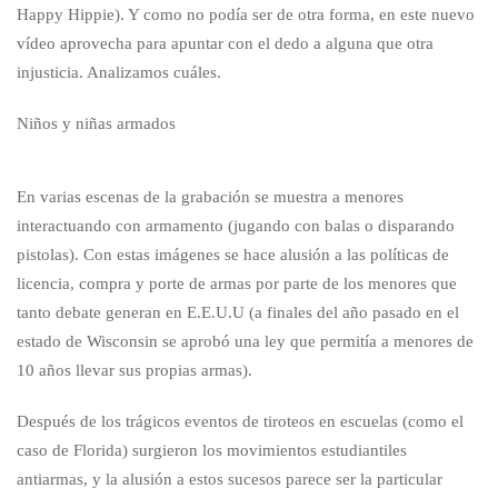
Happy Hippie). Y como no podía ser de otra forma, en este nuevo
vídeo aprovecha para apuntar con el dedo a alguna que otra
injusticia. Analizamos cuáles.
Niños y niñas armados
En varias escenas de la grabación se muestra a menores
interactuando con armamento (jugando con balas o disparando
pistolas). Con estas imágenes se hace alusión a las políticas de
licencia, compra y porte de armas por parte de los menores que
tanto debate generan en E.E.U.U (a finales del año pasado en el
estado de Wisconsin se aprobó una ley que permitía a menores de
10 años llevar sus propias armas).
Después de los trágicos eventos de tiroteos en escuelas (como el
caso de Florida) surgieron los movimientos estudiantiles
antiarmas, y la alusión a estos sucesos parece ser la particular