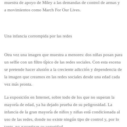
muestra de apoyo de Miley a las demandas de control de armas y
a movimientos como March For Our Lives.
Una infancia corrompida por las redes
Otra vez una imagen que muestra a menores: dos niñas posan para
un selfie con un filtro típico de las redes sociales. Con esta escena
se pretende hacer alusión a la creciente adicción y dependencia de
la imagen que creamos en las redes sociales desde una edad cada
vez más pronta.
La exposición en Internet, sobre todo de los que no superan la
mayoría de edad, ya ha dejado prueba de su peligrosidad. La
infancia de la gran mayoría de niños y niñas está condicionada al
uso de las redes, donde no existe ningún tipo de control y, por lo
tanto, no garantizan su seguridad.