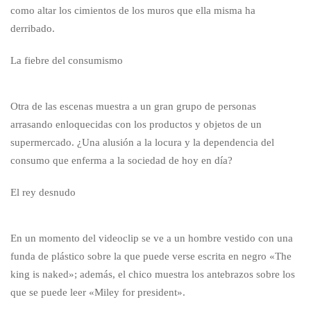
como altar los cimientos de los muros que ella misma ha
derribado.
La fiebre del consumismo
Otra de las escenas muestra a un gran grupo de personas
arrasando enloquecidas con los productos y objetos de un
supermercado. ¿Una alusión a la locura y la dependencia del
consumo que enferma a la sociedad de hoy en día?
El rey desnudo
En un momento del videoclip se ve a un hombre vestido con una
funda de plástico sobre la que puede verse escrita en negro «The
king is naked»; además, el chico muestra los antebrazos sobre los
que se puede leer «Miley for president».