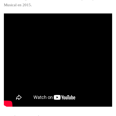
Musical en 2015.