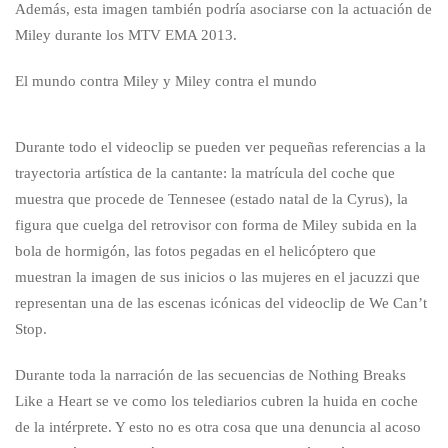
Además, esta imagen también podría asociarse con la actuación de
Miley durante los MTV EMA 2013.
El mundo contra Miley y Miley contra el mundo
Durante todo el videoclip se pueden ver pequeñas referencias a la
trayectoria artística de la cantante: la matrícula del coche que
muestra que procede de Tennesee (estado natal de la Cyrus), la
figura que cuelga del retrovisor con forma de Miley subida en la
bola de hormigón, las fotos pegadas en el helicóptero que
muestran la imagen de sus inicios o las mujeres en el jacuzzi que
representan una de las escenas icónicas del videoclip de We Can’t
Stop.
Durante toda la narración de las secuencias de Nothing Breaks
Like a Heart se ve como los telediarios cubren la huida en coche
de la intérprete. Y esto no es otra cosa que una denuncia al acoso