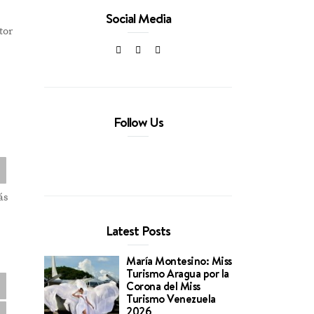
Social Media
tor
Follow Us
ás
Latest Posts
María Montesino: Miss
Turismo Aragua por la
Corona del Miss
Turismo Venezuela
2026