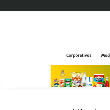
Corporativos
Mod