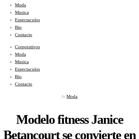
Moda
Musica
Espectaculos
Bio
Contacto
Corporativos
Moda
Musica
Espectaculos
Bio
Contacto
Moda
In
Modelo fitness Janice
Betancourt se convierte en