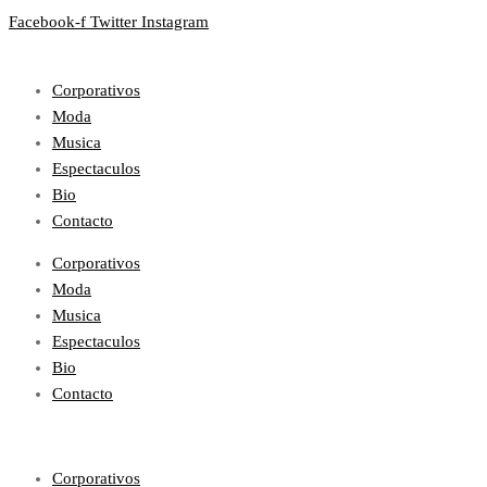
Facebook-f
Twitter
Instagram
Corporativos
Moda
Musica
Espectaculos
Bio
Contacto
Corporativos
Moda
Musica
Espectaculos
Bio
Contacto
Corporativos