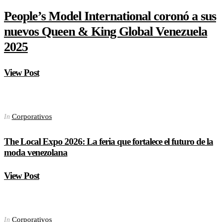
People’s Model International coronó a sus
nuevos Queen & King Global Venezuela
2025
View Post
Corporativos
In
The Local Expo 2026: La feria que fortalece el futuro de la
moda venezolana
View Post
Corporativos
In