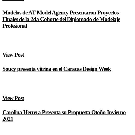
Modelos de AT Model Agency Presentaron Proyectos
Finales de la 2da Cohorte del Diplomado de Modelaje
Profesional
View Post
Soucy presenta vitrina en el Caracas Design Week
View Post
Carolina Herrera Presenta su Propuesta Otoño-Invierno
2021