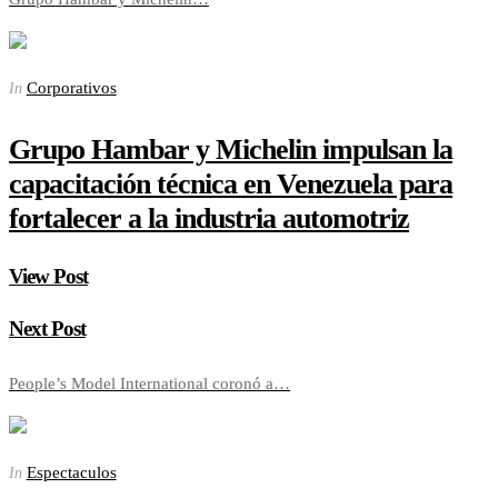
Corporativos
In
Grupo Hambar y Michelin impulsan la
capacitación técnica en Venezuela para
fortalecer a la industria automotriz
View Post
Next Post
People’s Model International coronó a…
Espectaculos
In