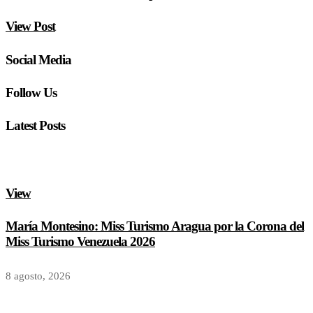
View Post
Social Media
Follow Us
Latest Posts
View
María Montesino: Miss Turismo Aragua por la Corona del
Miss Turismo Venezuela 2026
8 agosto, 2026