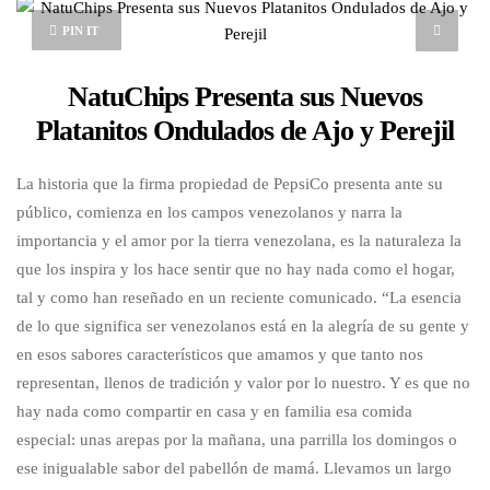
PIN IT
NatuChips Presenta sus Nuevos
Platanitos Ondulados de Ajo y Perejil
La historia que la firma propiedad de PepsiCo presenta ante su
público, comienza en los campos venezolanos y narra la
importancia y el amor por la tierra venezolana, es la naturaleza la
que los inspira y los hace sentir que no hay nada como el hogar,
tal y como han reseñado en un reciente comunicado. “La esencia
de lo que significa ser venezolanos está en la alegría de su gente y
en esos sabores característicos que amamos y que tanto nos
representan, llenos de tradición y valor por lo nuestro. Y es que no
hay nada como compartir en casa y en familia esa comida
especial: unas arepas por la mañana, una parrilla los domingos o
ese inigualable sabor del pabellón de mamá. Llevamos un largo