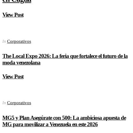
View Post
Corporativos
In
The Local Expo 2026: La feria que fortalece el futuro de la
moda venezolana
View Post
Corporativos
In
MG5 y Plan Asegúrate con 500: La ambiciosa apuesta de
MG para movilizar a Venezuela en este 2026