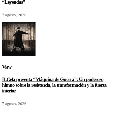
“Leyendas”
7 agosto, 2026
View
R.Cela presenta “Máquina de Guerra”: Un poderoso
himno sobre la resistencia, la transformación y la fuerza
interior
7 agosto, 2026