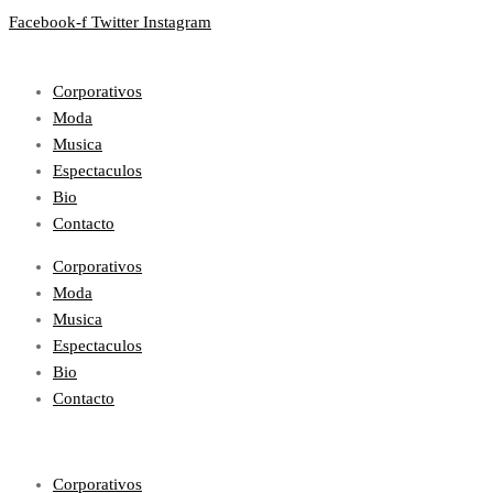
Facebook-f
Twitter
Instagram
Corporativos
Moda
Musica
Espectaculos
Bio
Contacto
Corporativos
Moda
Musica
Espectaculos
Bio
Contacto
Corporativos