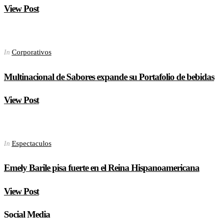
View Post
Corporativos
In
Multinacional de Sabores expande su Portafolio de bebidas
View Post
Espectaculos
In
Emely Barile pisa fuerte en el Reina Hispanoamericana
View Post
Social Media