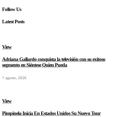
Follow Us
Latest Posts
View
Adriana Gallardo conquista la televisión con su exitoso
segmento en Siéntese Quien Pueda
7 agosto, 2026
View
Pimpinela Inicia En Estados Unidos Su Nuevo Tour