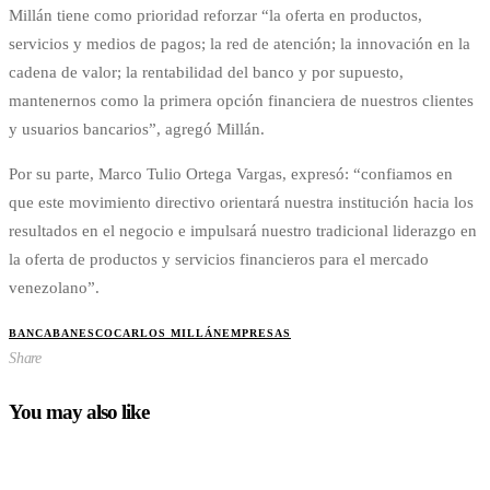
Millán tiene como prioridad reforzar “la oferta en productos,
servicios y medios de pagos; la red de atención; la innovación en la
cadena de valor; la rentabilidad del banco y por supuesto,
mantenernos como la primera opción financiera de nuestros clientes
y usuarios bancarios”, agregó Millán.
Por su parte, Marco Tulio Ortega Vargas, expresó: “confiamos en
que este movimiento directivo orientará nuestra institución hacia los
resultados en el negocio e impulsará nuestro tradicional liderazgo en
la oferta de productos y servicios financieros para el mercado
venezolano”.
BANCA
BANESCO
CARLOS MILLÁN
EMPRESAS
Share
You may also like