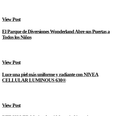
View Post
El Parque de Diversiones Wonderland Abre sus Puertas a
Todos los Niños
View Post
Luce una piel más uniforme y radiante con NIVEA
CELLULAR LUMINOUS 630®
View Post