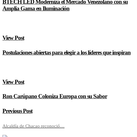
BTECH LED Moderniza el Mercado Venezolano con su
Amplia Gama en Iluminación
View Post
Postulaciones abiertas para elegir a los líderes que inspiran
View Post
Ron Carúpano Coloniza Europa con su Sabor
Previous Post
Alcaldía de Chacao reconoció…