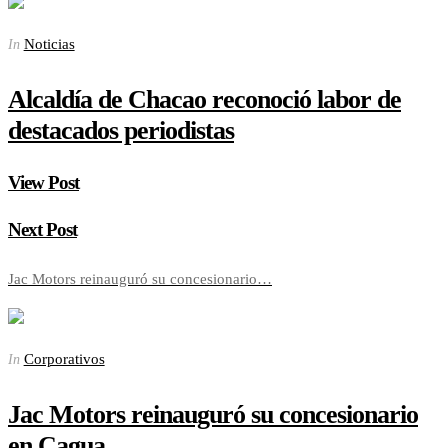
Noticias
In
Alcaldía de Chacao reconoció labor de
destacados periodistas
View Post
Next Post
Jac Motors reinauguró su concesionario…
Corporativos
In
Jac Motors reinauguró su concesionario
en Cagua