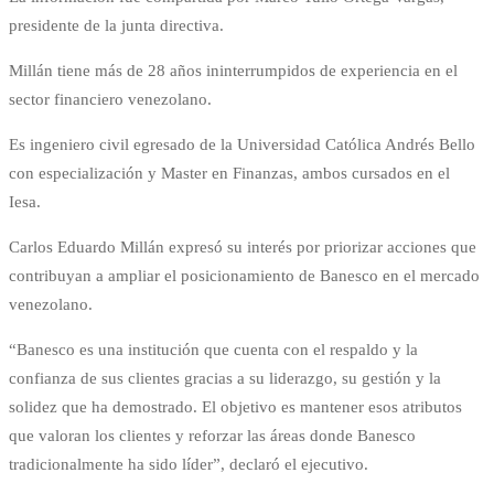
presidente de la junta directiva.
Millán tiene más de 28 años ininterrumpidos de experiencia en el
sector financiero venezolano.
Es ingeniero civil egresado de la Universidad Católica Andrés Bello
con especialización y Master en Finanzas, ambos cursados en el
Iesa.
Carlos Eduardo Millán expresó su interés por priorizar acciones que
contribuyan a ampliar el posicionamiento de Banesco en el mercado
venezolano.
“Banesco es una institución que cuenta con el respaldo y la
confianza de sus clientes gracias a su liderazgo, su gestión y la
solidez que ha demostrado. El objetivo es mantener esos atributos
que valoran los clientes y reforzar las áreas donde Banesco
tradicionalmente ha sido líder”, declaró el ejecutivo.