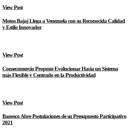
View Post
Motos Bajaj Llega a Venezuela con su Reconocida Calidad
y Estilo Innovador
View Post
Consecomercio Propone Evolucionar Hacia un Sistema
más Flexible y Centrado en la Productividad
View Post
Banesco Abre Postulaciones de su Presupuesto Participativo
2021