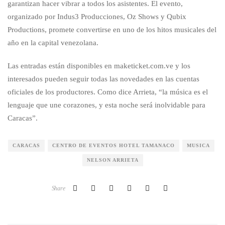
garantizan hacer vibrar a todos los asistentes. El evento,
organizado por Indus3 Producciones, Oz Shows y Qubix
Productions, promete convertirse en uno de los hitos musicales del
año en la capital venezolana.
Las entradas están disponibles en maketicket.com.ve y los
interesados pueden seguir todas las novedades en las cuentas
oficiales de los productores. Como dice Arrieta, “la música es el
lenguaje que une corazones, y esta noche será inolvidable para
Caracas”.
CARACAS
CENTRO DE EVENTOS HOTEL TAMANACO
MUSICA
NELSON ARRIETA
Share