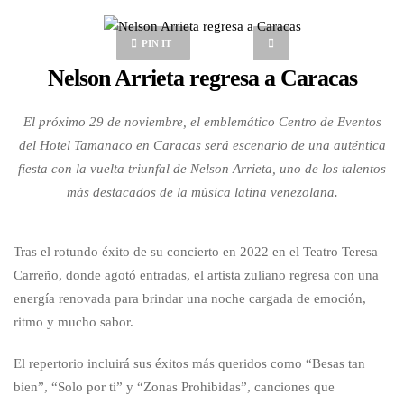
PIN IT
Nelson Arrieta regresa a Caracas
El próximo 29 de noviembre, el emblemático Centro de Eventos
del Hotel Tamanaco en Caracas será escenario de una auténtica
fiesta con la vuelta triunfal de Nelson Arrieta, uno de los talentos
más destacados de la música latina venezolana.
Tras el rotundo éxito de su concierto en 2022 en el Teatro Teresa
Carreño, donde agotó entradas, el artista zuliano regresa con una
energía renovada para brindar una noche cargada de emoción,
ritmo y mucho sabor.
El repertorio incluirá sus éxitos más queridos como “Besas tan
bien”, “Solo por ti” y “Zonas Prohibidas”, canciones que