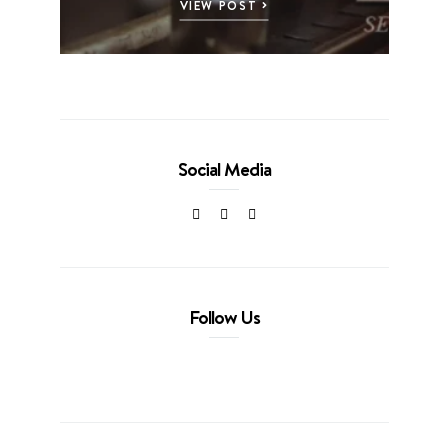
VIEW POST
Social Media
Follow Us