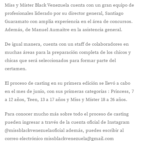
Miss y Míster Black Venezuela cuenta con un gran equipo de
profesionales liderado por su director general, Santiago
Guaramato con amplia experiencia en el área de concursos.
Además, de Manuel Aumaitre en la asistencia general.
De igual manera, cuenta con un staff de colaboradores en
muchas áreas para la preparación completa de los chicos y
chicas que será seleccionados para formar parte del
certamen.
El proceso de casting en su primera edición se llevó a cabo
en el mes de junio, con sus primeras categorías : Princess, 7
a 12 años, Teen, 13 a 17 años y Miss y Míster 18 a 26 años.
Para conocer mucho más sobre todo el proceso de casting
pueden ingresar a través de la cuenta oficial de Instagram
@missblackvenezuelaoficial además, puedes escribir al
correo electrónico missblackvenezuela@gmail.com