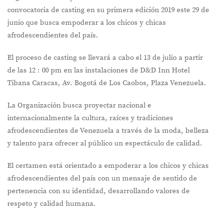
convocatoria de casting en su primera edición 2019 este 29 de
junio que busca empoderar a los chicos y chicas
afrodescendientes del país.
El proceso de casting se llevará a cabo el 13 de julio a partir
de las 12 : 00 pm en las instalaciones de D&D Inn Hotel
Tibana Caracas, Av. Bogotá de Los Caobos, Plaza Venezuela.
La Organización busca proyectar nacional e
internacionalmente la cultura, raíces y tradiciones
afrodescendientes de Venezuela a través de la moda, belleza
y talento para ofrecer al público un espectáculo de calidad.
El certamen está orientado a empoderar a los chicos y chicas
afrodescendientes del país con un mensaje de sentido de
pertenencia con su identidad, desarrollando valores de
respeto y calidad humana.