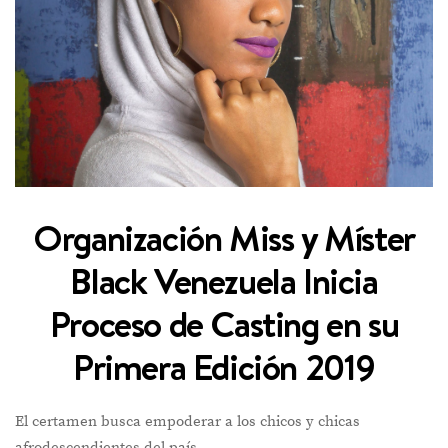
Organización Miss y Míster
Black Venezuela Inicia
Proceso de Casting en su
Primera Edición 2019
El certamen busca empoderar a los chicos y chicas
afrodescendientes del país.