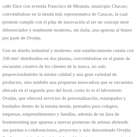
calle Elice con avenida Francisco de Miranda, municipio Chacao;
convirtiéndose en la tienda más representativa de Caracas, la cual
promete cumplir con el pilar de innovación al ser un concept store
diferenciador y totalmente moderno, sin duda, una apuesta al futuro
por parte de Ovejita.
Con un diseño industrial y moderno, este establecimiento cuenta con
330 mts² distribuidos en dos plantas, convirtiéndose en el punto de
encuentro creativo de los clientes de la marca, no solo
proporcionándoles la misma calidad y una gran variedad de
productos, sino también una propuesta innovadora que se encuentra
ubicada en el segundo piso del local, como lo es el laboratorio
Ovejita, que ofrecerá servicios de personalización, estampados y
bordados dentro de la misma tienda, pensados para colegios,
empresas, emprendimientos y familias, además de un área de
brainstorming que apuesta a nuevas promesas de artistas abriendo
sus puertas a colaboraciones, proyectos y más denominado Ovejita