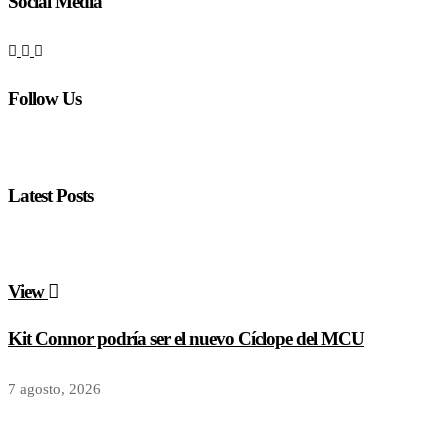
Social Media
Follow Us
Latest Posts
View
Kit Connor podría ser el nuevo Cíclope del MCU
7 agosto, 2026