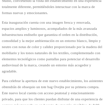
Studio, convirtiendo la visita del establecimiento en una experiencia
totalmente diferente, permitiéndoles interactuar con la marca de
formas nuevas y emocionantes.
Esta inauguración cuenta con una imagen fresca y renovada,
espacios amplios y luminosos, acompañados de la más avanzada
infraestructura endiseño que garantiza el orden en la distribución,
comodidad y la mejor ambientación en un entorno blanco, limpio y
neutro con notas de color y calidez proporcionado por la madera del
mobiliario y los tonos naturales de los textiles, complementado con
elementos tecnológicos como pantallas para potenciar el desarrollo
audiovisual de la marca, creando un entorno más acogedor y
agradable.
Para celebrar la apertura de este nuevo establecimiento, los asistentes
obtendrán de obsequio un tote bag Ovejita por su primera compra.
Este nuevo local cuenta con acceso peatonal y estacionamiento
privado, para que los clientes puedan disfrutar de una experiencia de