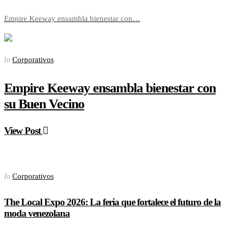
Empire Keeway ensambla bienestar con…
Corporativos
In
Empire Keeway ensambla bienestar con
su Buen Vecino
View Post
Corporativos
In
The Local Expo 2026: La feria que fortalece el futuro de la
moda venezolana