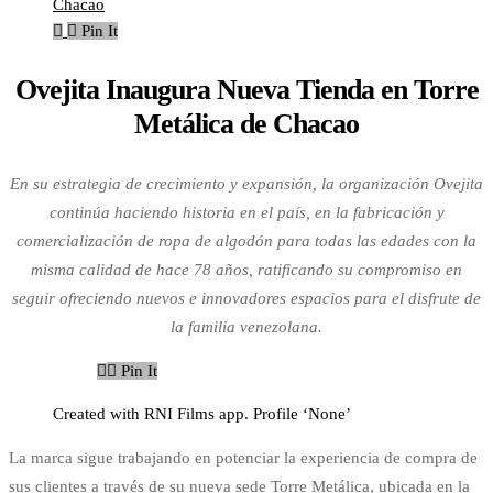
Pin It
Ovejita Inaugura Nueva Tienda en Torre
Metálica de Chacao
En su estrategia de crecimiento y expansión, la organización Ovejita
continúa haciendo historia en el país, en la fabricación y
comercialización de ropa de algodón para todas las edades con la
misma calidad de hace 78 años, ratificando su compromiso en
seguir ofreciendo nuevos e innovadores espacios para el disfrute de
la familia venezolana.
Pin It
Created with RNI Films app. Profile ‘None’
La marca sigue trabajando en potenciar la experiencia de compra de
sus clientes a través de su nueva sede Torre Metálica, ubicada en la