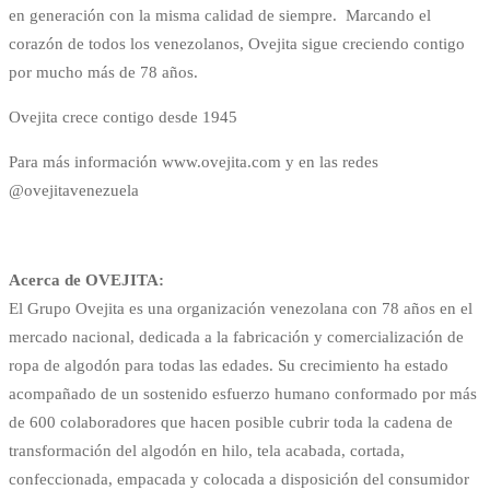
en generación con la misma calidad de siempre. Marcando el
corazón de todos los venezolanos, Ovejita sigue creciendo contigo
por mucho más de 78 años.
Ovejita crece contigo desde 1945
Para más información www.ovejita.com y en las redes
@ovejitavenezuela
Acerca de OVEJITA:
El Grupo Ovejita es una organización venezolana con 78 años en el
mercado nacional, dedicada a la fabricación y comercialización de
ropa de algodón para todas las edades. Su crecimiento ha estado
acompañado de un sostenido esfuerzo humano conformado por más
de 600 colaboradores que hacen posible cubrir toda la cadena de
transformación del algodón en hilo, tela acabada, cortada,
confeccionada, empacada y colocada a disposición del consumidor