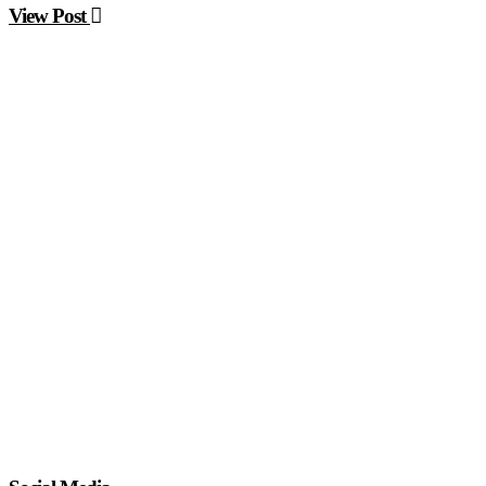
View Post