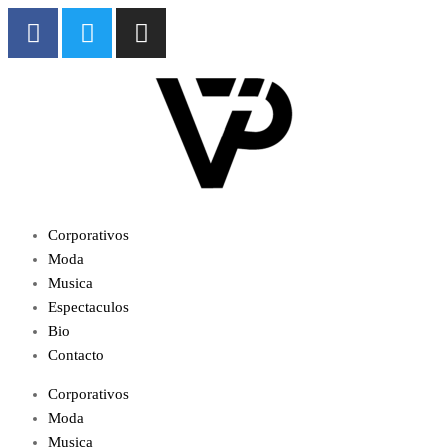
Corporativos
Moda
Musica
Espectaculos
Bio
Contacto
Corporativos
Moda
Musica