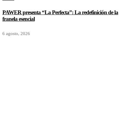
PAWER presenta “La Perfecta”: La redefinición de la
franela esencial
6 agosto, 2026