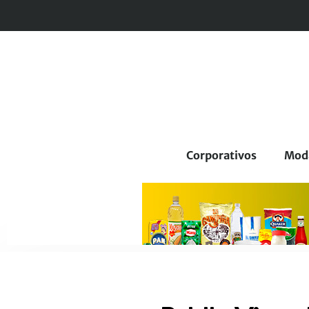
Corporativos
Mod