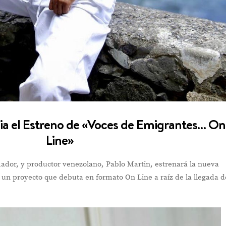
ia el Estreno de «Voces de Emigrantes… On
Line»
imador, y productor venezolano, Pablo Martin, estrenará la nueva
 un proyecto que debuta en formato On Line a raíz de la llegada d