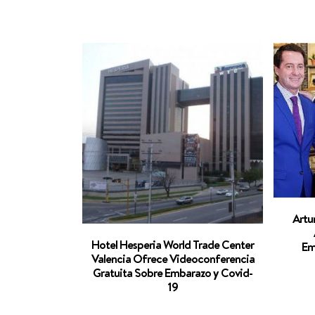
Artu
Hotel Hesperia World Trade Center
Em
Valencia Ofrece Videoconferencia
Gratuita Sobre Embarazo y Covid-
19