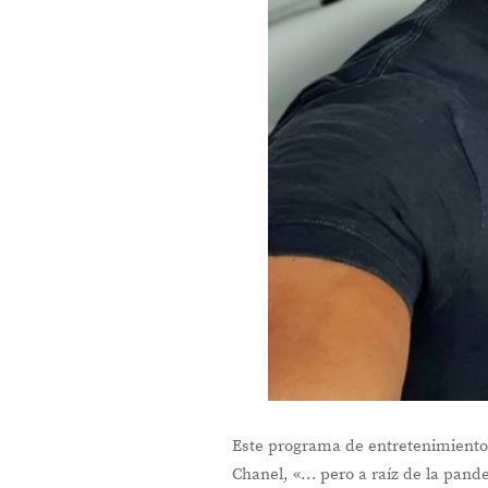
Este programa de entretenimiento 
Chanel, «… pero a raíz de la pand