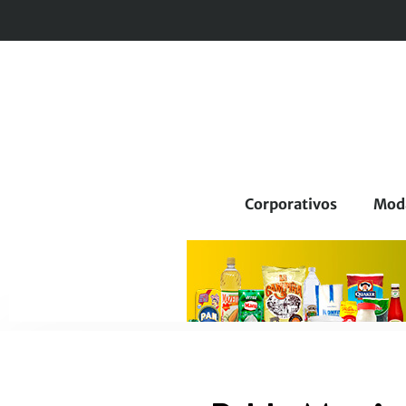
Corporativos
Mod