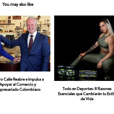
You may also like
ro Calle Reabre e Impulsa a
Apoyar al Comercio y
Todo en Deportes: 8 Razones
presariado Colombiano
Esenciales que Cambiarán tu Esti
de Vida