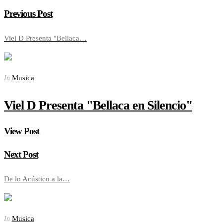
Previous Post
Viel D Presenta "Bellaca…
Musica
In
Viel D Presenta "Bellaca en Silencio"
View Post
Next Post
De lo Acústico a la…
Musica
In