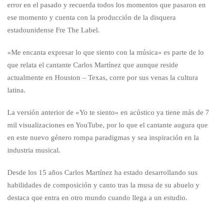
error en el pasado y recuerda todos los momentos que pasaron en
ese momento y cuenta con la producción de la disquera
estadounidense Fre The Label.
«Me encanta expresar lo que siento con la música» es parte de lo
que relata el cantante Carlos Martínez que aunque reside
actualmente en Houston – Texas, corre por sus venas la cultura
latina.
La versión anterior de «Yo te siento» en acústico ya tiene más de 7
mil visualizaciones en YouTube, por lo que el cantante augura que
en este nuevo género rompa paradigmas y sea inspiración en la
industria musical.
Desde los 15 años Carlos Martínez ha estado desarrollando sus
habilidades de composición y canto tras la musa de su abuelo y
destaca que entra en otro mundo cuando llega a un estudio.