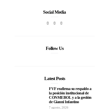
Social Media
Follow Us
Latest Posts
FVF reafirma su respaldo a
la posición institucional de
CONMEBOL y a la gestión
de Gianni Infantino
7 agosto, 2026