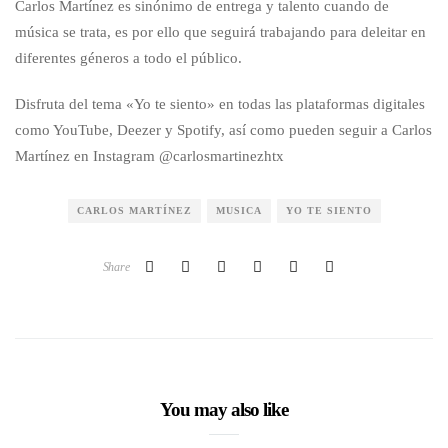
Carlos Martínez es sinónimo de entrega y talento cuando de
música se trata, es por ello que seguirá trabajando para deleitar en
diferentes géneros a todo el público.
Disfruta del tema «Yo te siento» en todas las plataformas digitales
como YouTube, Deezer y Spotify, así como pueden seguir a Carlos
Martínez en Instagram @carlosmartinezhtx
CARLOS MARTÍNEZ
MUSICA
YO TE SIENTO
Share
You may also like