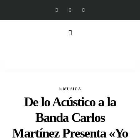
In
MUSICA
De lo Acústico a la
Banda Carlos
Martínez Presenta «Yo